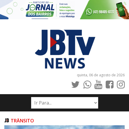
quinta, 06 de agosto de 2026
INÍCIO
NOTÍCIAS
JORNAIS
TRÂNSITO