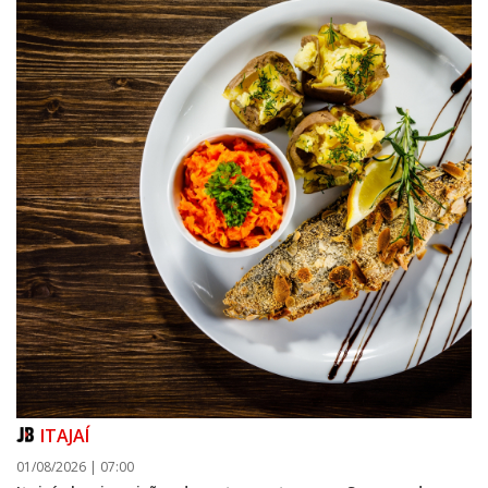
ITAJAÍ
01/08/2026 | 07:00