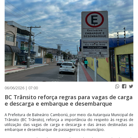
PUBLICAÇÕES LEGAIS
CONTATO
06/06/2026 | 07:00
BC Trânsito reforça regras para vagas de carga
e descarga e embarque e desembarque
A Prefeitura de Balneário Camboriú, por meio da Autarquia Municipal de
Trânsito (BC Trânsito), reforça a importância do respeito às regras de
utilização das vagas de carga e descarga e das áreas destinadas ao
embarque e desembarque de passageiros no município.