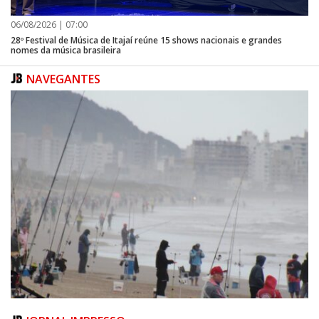
06/08/2026 | 07:00
28º Festival de Música de Itajaí reúne 15 shows nacionais e grandes
nomes da música brasileira
NAVEGANTES