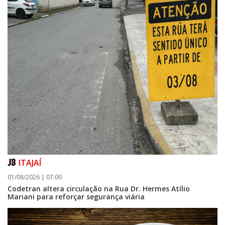
ITAJAÍ
01/08/2026 | 07:00
Codetran altera circulação na Rua Dr. Hermes Atílio
Mariani para reforçar segurança viária