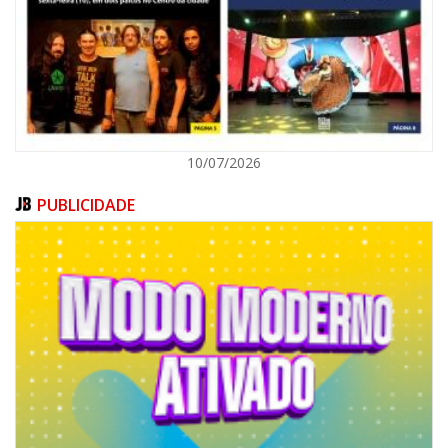
ITAPEMA
10/07/2026
PUBLICIDADE