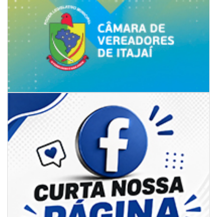
06/08/2026 | 07:00
Secretaria de Cultura retoma oficinas culturais com diversas
modalidades para a comunidade
BALNEÁRIO CAMBORIÚ