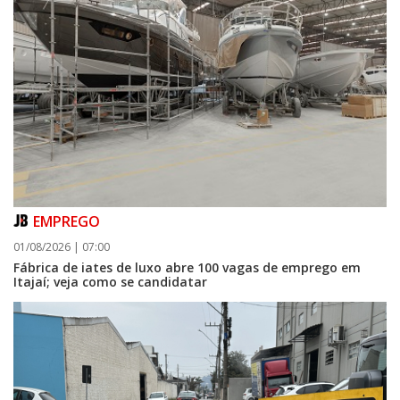
EMPREGO
01/08/2026 | 07:00
Fábrica de iates de luxo abre 100 vagas de emprego em
Itajaí; veja como se candidatar