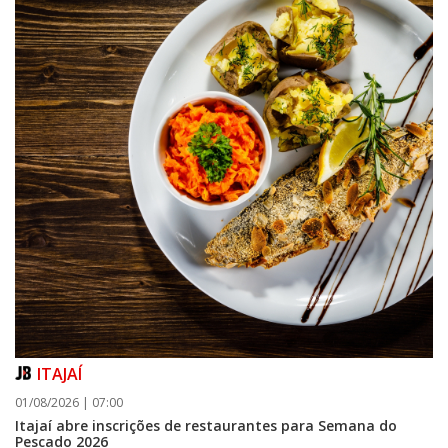
ITAJAÍ
01/08/2026 | 07:00
Itajaí abre inscrições de restaurantes para Semana do
Pescado 2026