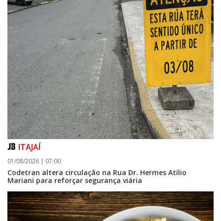
ITAJAÍ
01/08/2026 | 07:00
Codetran altera circulação na Rua Dr. Hermes Atílio
Mariani para reforçar segurança viária