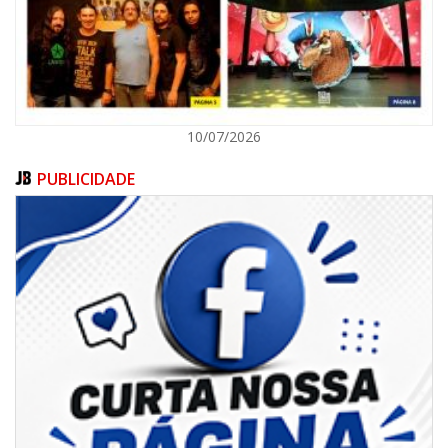
ITAPEMA
10/07/2026
PUBLICIDADE