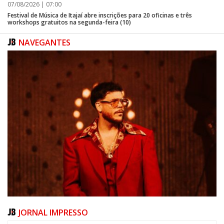
07/08/2026 | 07:00
Festival de Música de Itajaí abre inscrições para 20 oficinas e três
workshops gratuitos na segunda-feira (10)
NAVEGANTES
JORNAL IMPRESSO