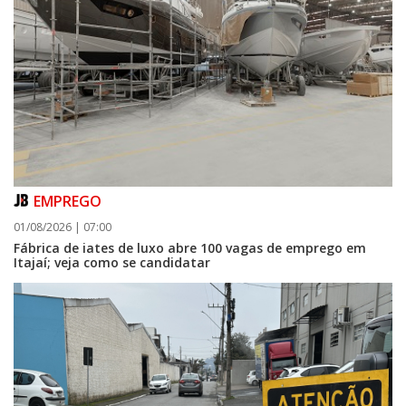
EMPREGO
01/08/2026 | 07:00
Fábrica de iates de luxo abre 100 vagas de emprego em
Itajaí; veja como se candidatar