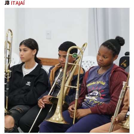
ITAJAÍ