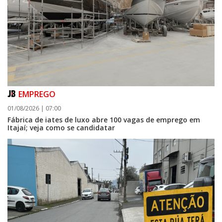
EMPREGO
01/08/2026 | 07:00
Fábrica de iates de luxo abre 100 vagas de emprego em
Itajaí; veja como se candidatar