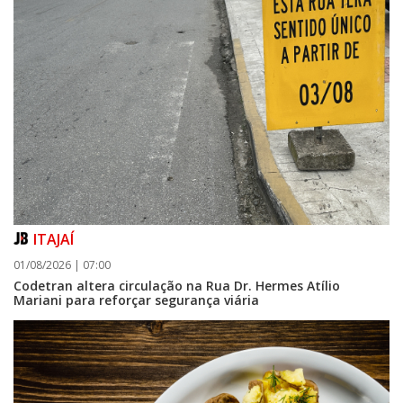
ITAJAÍ
01/08/2026 | 07:00
Codetran altera circulação na Rua Dr. Hermes Atílio
Mariani para reforçar segurança viária