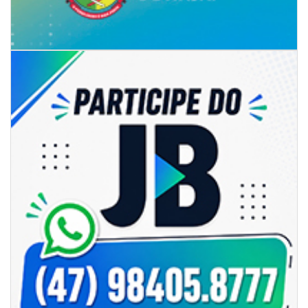
06/08/2026 | 07:00
Secretaria de Cultura retoma oficinas culturais com diversas
modalidades para a comunidade
BALNEÁRIO CAMBORIÚ