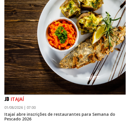
ITAJAÍ
01/08/2026 | 07:00
Itajaí abre inscrições de restaurantes para Semana do
Pescado 2026