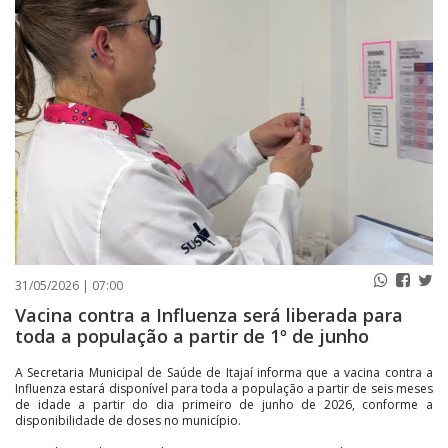
PUBLICAÇÕES LEGAIS
CONTATO
31/05/2026 | 07:00
Vacina contra a Influenza será liberada para
toda a população a partir de 1º de junho
A Secretaria Municipal de Saúde de Itajaí informa que a vacina contra a
Influenza estará disponível para toda a população a partir de seis meses
de idade a partir do dia primeiro de junho de 2026, conforme a
disponibilidade de doses no município.