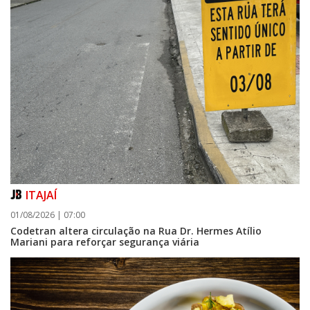
ITAJAÍ
01/08/2026 | 07:00
Codetran altera circulação na Rua Dr. Hermes Atílio
Mariani para reforçar segurança viária