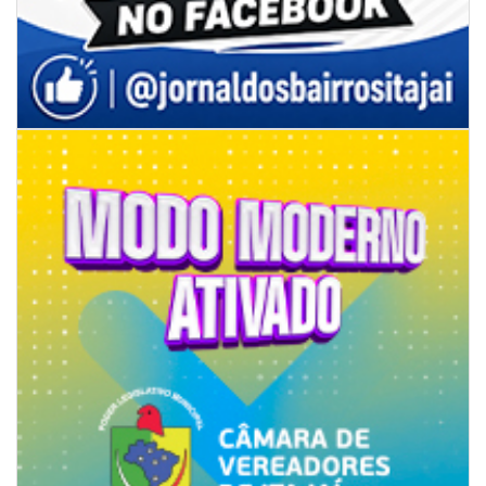
05/08/2026 | 07:00
Rede Municipal de Ensino inicia entrega de novos uniformes para
merendeiras
GERAL