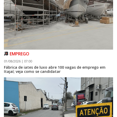
EMPREGO
01/08/2026 | 07:00
Fábrica de iates de luxo abre 100 vagas de emprego em
Itajaí; veja como se candidatar