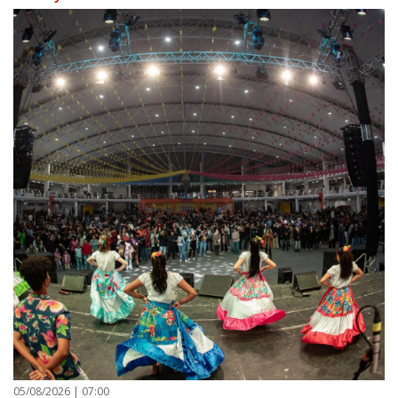
05/08/2026 | 07:00