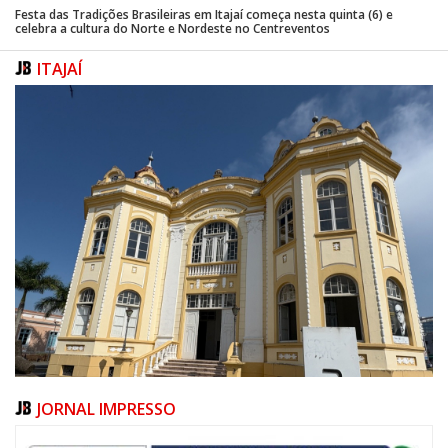
Festa das Tradições Brasileiras em Itajaí começa nesta quinta (6) e
celebra a cultura do Norte e Nordeste no Centreventos
ITAJAÍ
JORNAL IMPRESSO