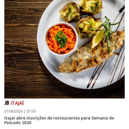
ITAJAÍ
01/08/2026 | 07:00
Itajaí abre inscrições de restaurantes para Semana do
Pescado 2026