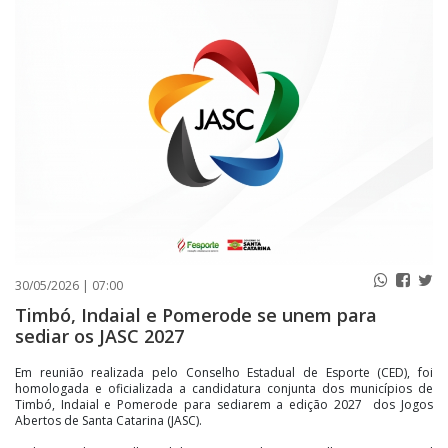
PUBLICAÇÕES LEGAIS
CONTATO
30/05/2026 | 07:00
Timbó, Indaial e Pomerode se unem para
sediar os JASC 2027
Em reunião realizada pelo Conselho Estadual de Esporte (CED), foi
homologada e oficializada a candidatura conjunta dos municípios de
Timbó, Indaial e Pomerode para sediarem a edição 2027 dos Jogos
Abertos de Santa Catarina (JASC).