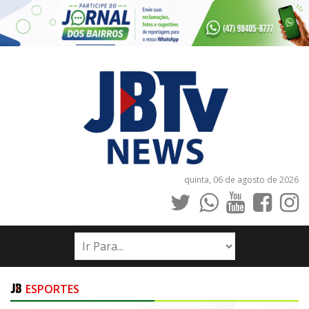
quinta, 06 de agosto de 2026
INÍCIO
NOTÍCIAS
JORNAIS
ESPORTES