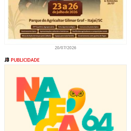
ITAJAÍ
20/07/2026
PUBLICIDADE