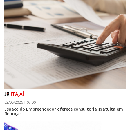
ITAJAÍ
02/08/2026 | 07:00
Espaço do Empreendedor oferece consultoria gratuita em
finanças