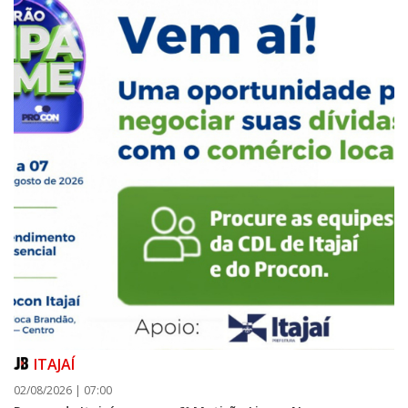
ITAJAÍ
02/08/2026 | 07:00