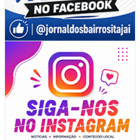
08/08/2026 | 07:00
Univali e Câmara de Vereadores de Itajaí reúnem especialistas para
discutir políticas públicas e inovação
BALNEÁRIO CAMBORIÚ