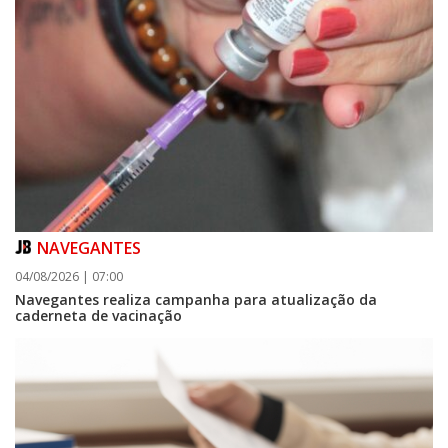
NAVEGANTES
04/08/2026 | 07:00
Navegantes realiza campanha para atualização da
caderneta de vacinação