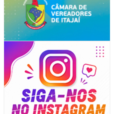
05/08/2026 | 07:00
Rede Municipal de Ensino inicia entrega de novos uniformes para
merendeiras
GERAL