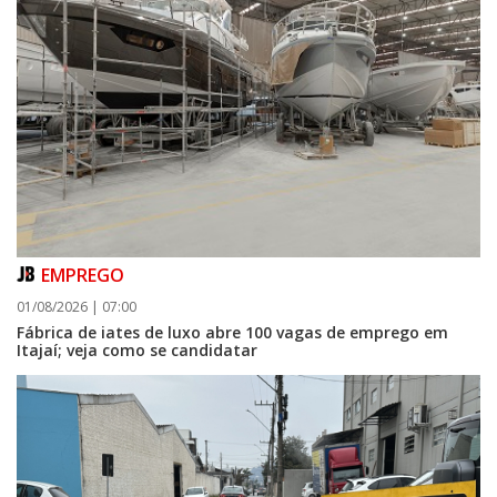
EMPREGO
01/08/2026 | 07:00
Fábrica de iates de luxo abre 100 vagas de emprego em
Itajaí; veja como se candidatar