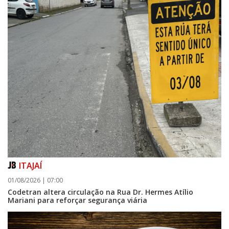
ITAJAÍ
01/08/2026 | 07:00
Codetran altera circulação na Rua Dr. Hermes Atílio
Mariani para reforçar segurança viária