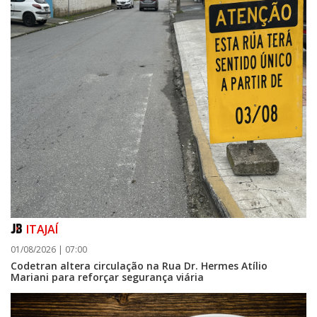
ITAJAÍ
01/08/2026 | 07:00
Codetran altera circulação na Rua Dr. Hermes Atílio
Mariani para reforçar segurança viária