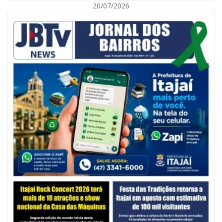
20/07/2026
06/08/2026 | 07:00
Secretaria de Cultura retoma oficinas culturais com diversas
modalidades para a comunidade