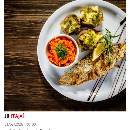
ITAJAÍ
01/08/2026 | 07:00