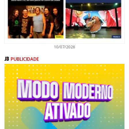
BALNEÁRIO CAMBORIÚ
10/07/2026
PUBLICIDADE