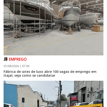
EMPREGO
01/08/2026 | 07:00
Fábrica de iates de luxo abre 100 vagas de emprego em
Itajaí; veja como se candidatar