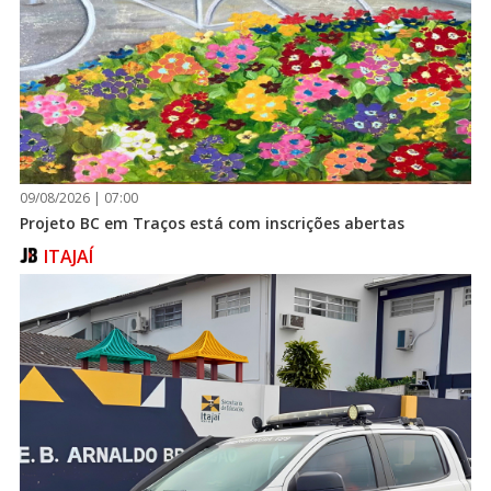
09/08/2026 | 07:00
Projeto BC em Traços está com inscrições abertas
ITAJAÍ