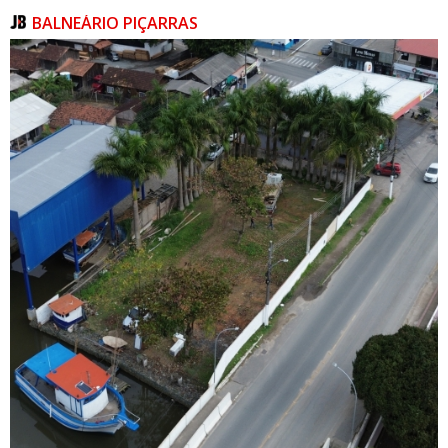
BALNEÁRIO PIÇARRAS