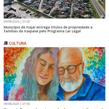
09/08/2026 | 07:00
Município de Itajaí entrega títulos de propriedade a
famílias da Itaipava pelo Programa Lar Legal
CULTURA
09/08/2026 | 07:00