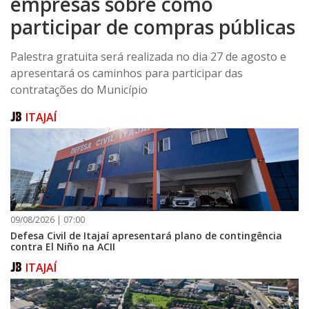
empresas sobre como
participar de compras públicas
Palestra gratuita será realizada no dia 27 de agosto e
apresentará os caminhos para participar das
contratações do Município
ITAJAÍ
09/08/2026 | 07:00
Defesa Civil de Itajaí apresentará plano de contingência
contra El Niño na ACII
ITAJAÍ