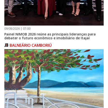
09/08/2026 | 07:00
Painel NIMOB 2026 reúne as principais lideranças para
debater o futuro econômico e imobiliário de Itajaí
BALNEÁRIO CAMBORIÚ