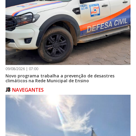
09/08/2026 | 07:00
Novo programa trabalha a prevenção de desastres
climáticos na Rede Municipal de Ensino
NAVEGANTES