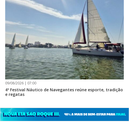
09/08/2026 | 07:00
4º Festival Náutico de Navegantes reúne esporte, tradição
e regatas