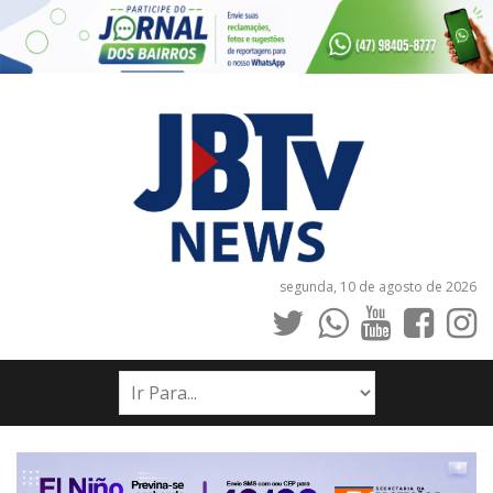
segunda, 10 de agosto de 2026
INÍCIO
NOTÍCIAS
JORNAIS