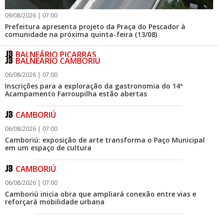
09/08/2026 | 07:00
Prefeitura apresenta projeto da Praça do Pescador à
comunidade na próxima quinta-feira (13/08)
BALNEÁRIO PIÇARRAS
BALNEÁRIO CAMBORIÚ
06/08/2026 | 07:00
Inscrições para a exploração da gastronomia do 14º
Acampamento Farroupilha estão abertas
CAMBORIÚ
06/08/2026 | 07:00
Camboriú: exposição de arte transforma o Paço Municipal
em um espaço de cultura
CAMBORIÚ
06/08/2026 | 07:00
Camboriú inicia obra que ampliará conexão entre vias e
reforçará mobilidade urbana