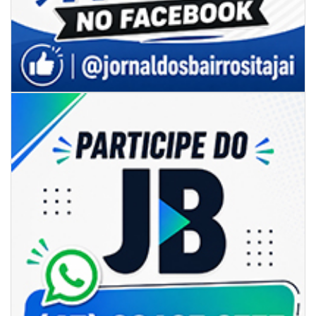
06/08/2026 | 07:00
Secretaria de Cultura retoma oficinas culturais com diversas
modalidades para a comunidade
BALNEÁRIO CAMBORIÚ