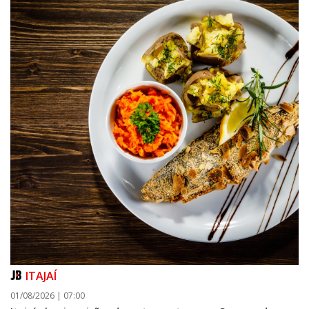
ITAJAÍ
01/08/2026 | 07:00