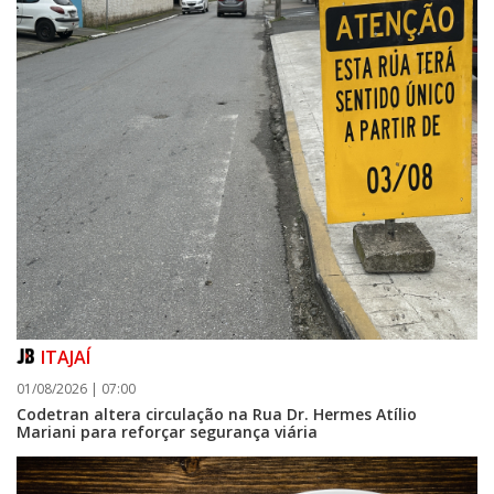
ITAJAÍ
01/08/2026 | 07:00
Codetran altera circulação na Rua Dr. Hermes Atílio
Mariani para reforçar segurança viária