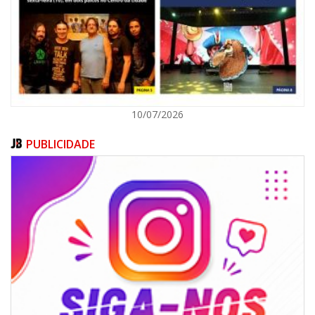
ITAJAÍ
10/07/2026
PUBLICIDADE