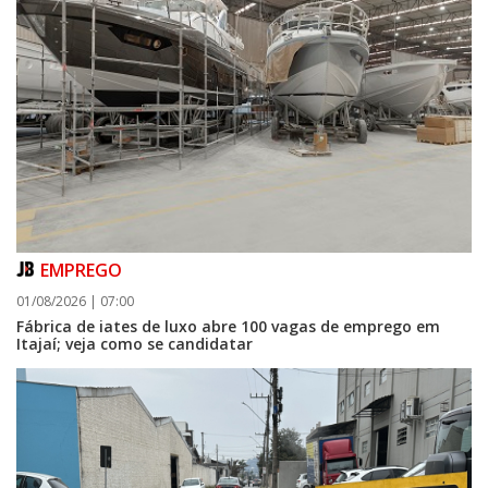
EMPREGO
01/08/2026 | 07:00
Fábrica de iates de luxo abre 100 vagas de emprego em
Itajaí; veja como se candidatar