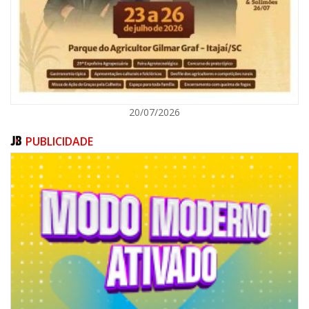
ITAJAÍ
20/07/2026
PUBLICIDADE