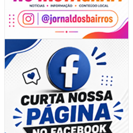
08/08/2026 | 07:00
Univali e Câmara de Vereadores de Itajaí reúnem especialistas para
discutir políticas públicas e inovação
BALNEÁRIO CAMBORIÚ