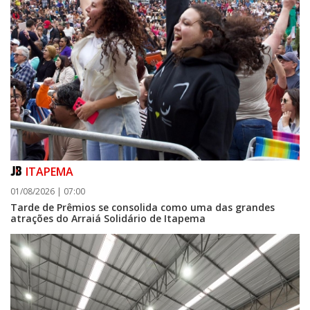
ITAPEMA
01/08/2026 | 07:00
Tarde de Prêmios se consolida como uma das grandes
atrações do Arraiá Solidário de Itapema