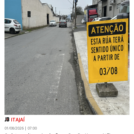
ITAJAÍ
01/08/2026 | 07:00