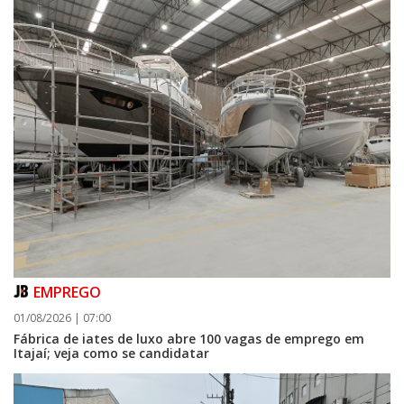
EMPREGO
01/08/2026 | 07:00
Fábrica de iates de luxo abre 100 vagas de emprego em
Itajaí; veja como se candidatar