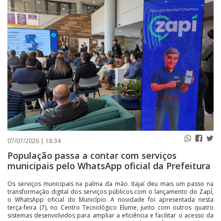
PUBLICAÇÕES LEGAIS
CONTATO
07/07/2026 | 18:34
População passa a contar com serviços
municipais pelo WhatsApp oficial da Prefeitura
Os serviços municipais na palma da mão. Itajaí deu mais um passo na
transformação digital dos serviços públicos com o lançamento do ZapÍ,
o WhatsApp oficial do Município. A novidade foi apresentada nesta
terça-feira (7), no Centro Tecnológico Elume, junto com outros quatro
sistemas desenvolvidos para ampliar a eficiência e facilitar o acesso da