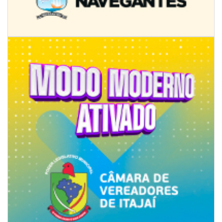
08/08/2026 | 07:00
8º Capoezade promove semana de oficinas gratuitas e atividades