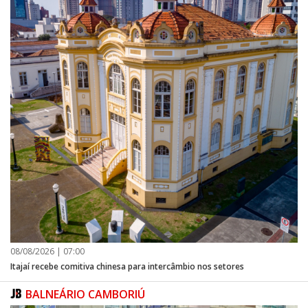
08/08/2026 | 07:00
Itajaí recebe comitiva chinesa para intercâmbio nos setores
BALNEÁRIO CAMBORIÚ