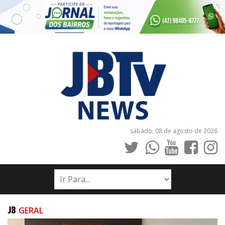
sábado, 08 de agosto de 2026
INÍCIO
NOTÍCIAS
JORNAIS
GERAL