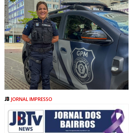
JORNAL IMPRESSO
08/08/2026 | 07:00