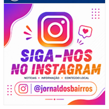
08/08/2026 | 07:00
Univali e Câmara de Vereadores de Itajaí reúnem especialistas para
discutir políticas públicas e inovação
BALNEÁRIO CAMBORIÚ