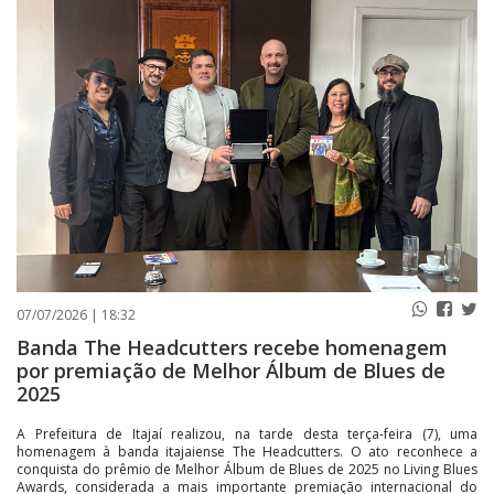
PUBLICAÇÕES LEGAIS
CONTATO
07/07/2026 | 18:32
Banda The Headcutters recebe homenagem
por premiação de Melhor Álbum de Blues de
2025
A Prefeitura de Itajaí realizou, na tarde desta terça-feira (7), uma
homenagem à banda itajaiense The Headcutters. O ato reconhece a
conquista do prêmio de Melhor Álbum de Blues de 2025 no Living Blues
Awards, considerada a mais importante premiação internacional do