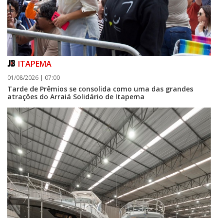
ITAPEMA
01/08/2026 | 07:00
Tarde de Prêmios se consolida como uma das grandes
atrações do Arraiá Solidário de Itapema