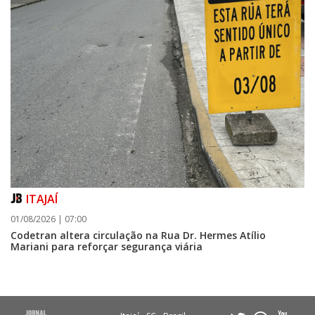
ITAJAÍ
01/08/2026 | 07:00
Codetran altera circulação na Rua Dr. Hermes Atílio
Mariani para reforçar segurança viária