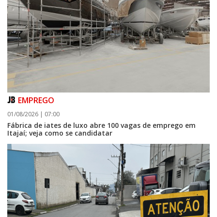
EMPREGO
01/08/2026 | 07:00
Fábrica de iates de luxo abre 100 vagas de emprego em
Itajaí; veja como se candidatar