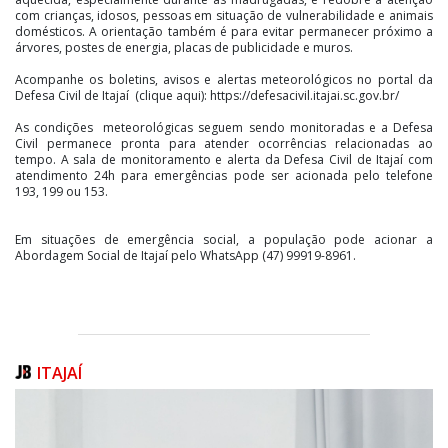
com crianças, idosos, pessoas em situação de vulnerabilidade e animais
domésticos. A orientação também é para evitar permanecer próximo a
árvores, postes de energia, placas de publicidade e muros.
Acompanhe os boletins, avisos e alertas meteorológicos no portal da
Defesa Civil de Itajaí (clique aqui): https://defesacivil.itajai.sc.gov.br/
As condições meteorológicas seguem sendo monitoradas e a Defesa
Civil permanece pronta para atender ocorrências relacionadas ao
tempo. A sala de monitoramento e alerta da Defesa Civil de Itajaí com
atendimento 24h para emergências pode ser acionada pelo telefone
193, 199 ou 153.
Em situações de emergência social, a população pode acionar a
Abordagem Social de Itajaí pelo WhatsApp (47) 99919-8961.
ITAJAÍ