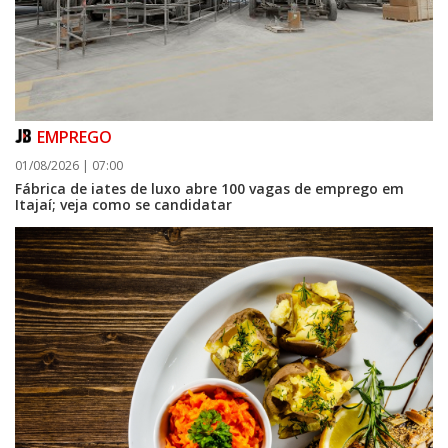
EMPREGO
01/08/2026 | 07:00
Fábrica de iates de luxo abre 100 vagas de emprego em
Itajaí; veja como se candidatar