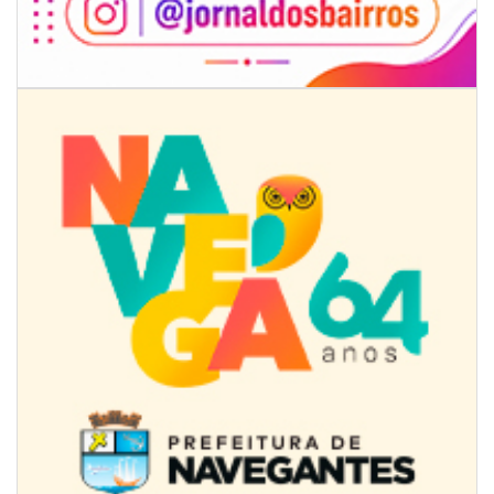
BALNEÁRIO CAMBORIÚ