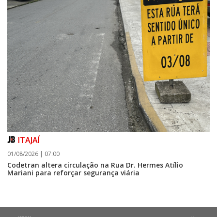
ITAJAÍ
01/08/2026 | 07:00
Codetran altera circulação na Rua Dr. Hermes Atílio
Mariani para reforçar segurança viária