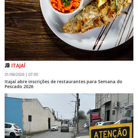
ITAJAÍ
01/08/2026 | 07:00
Itajaí abre inscrições de restaurantes para Semana do
Pescado 2026