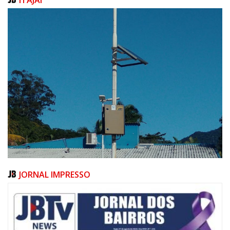
JORNAL IMPRESSO
07/08/2026 | 10:15