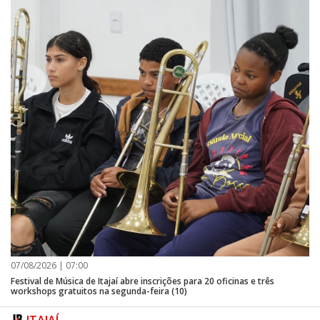
07/08/2026 | 07:00
Festival de Música de Itajaí abre inscrições para 20 oficinas e três
workshops gratuitos na segunda-feira (10)
ITAJAÍ