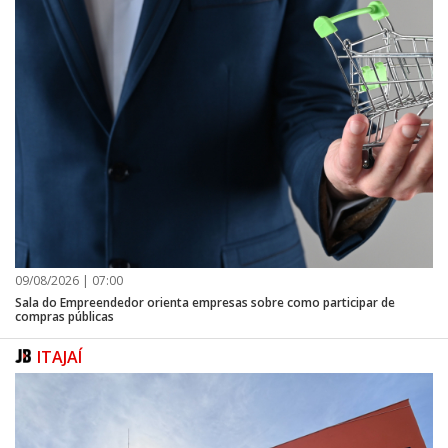
09/08/2026 | 07:00
Sala do Empreendedor orienta empresas sobre como participar de
compras públicas
ITAJAÍ