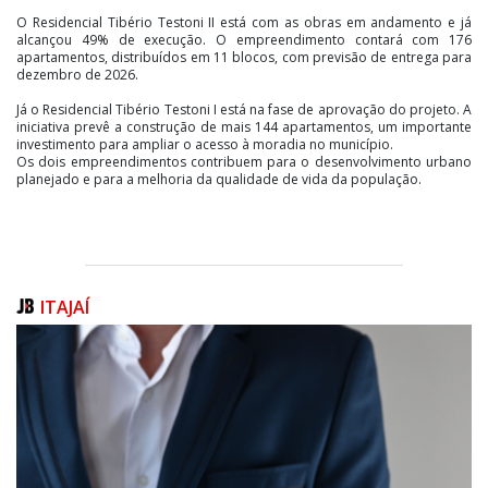
O Residencial Tibério Testoni II está com as obras em andamento e já
alcançou 49% de execução. O empreendimento contará com 176
apartamentos, distribuídos em 11 blocos, com previsão de entrega para
dezembro de 2026.
Já o Residencial Tibério Testoni I está na fase de aprovação do projeto. A
iniciativa prevê a construção de mais 144 apartamentos, um importante
investimento para ampliar o acesso à moradia no município.
Os dois empreendimentos contribuem para o desenvolvimento urbano
planejado e para a melhoria da qualidade de vida da população.
ITAJAÍ