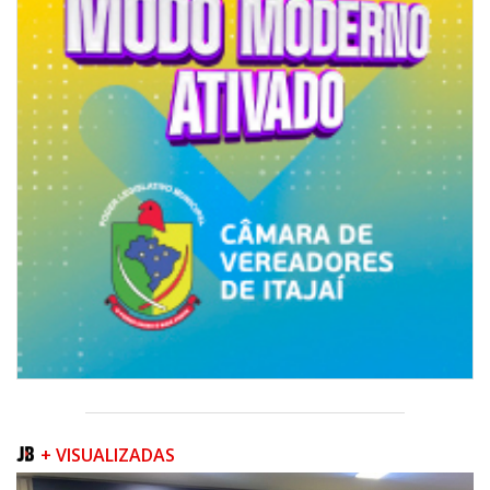
BALNEÁRIO PIÇARRAS
+ VISUALIZADAS