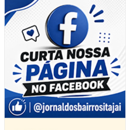
09/08/2026 | 07:00
Novo programa trabalha a prevenção de desastres climáticos na Rede
Municipal de Ensino
NAVEGANTES