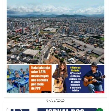
07/08/2026
09/08/2026 | 07:00