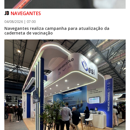
NAVEGANTES
04/08/2026 | 07:00
Navegantes realiza campanha para atualização da
caderneta de vacinação