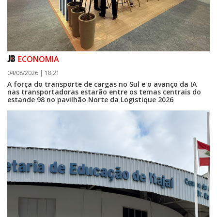
ECONOMIA
04/08/2026 | 18:21
A força do transporte de cargas no Sul e o avanço da IA
nas transportadoras estarão entre os temas centrais do
estande 98 no pavilhão Norte da Logistique 2026