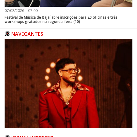
passo a passo até finalizar o processo.
07/08/2026 | 07:00
Festival de Música de Itajaí abre inscrições para 20 oficinas e três
workshops gratuitos na segunda-feira (10)
NAVEGANTES