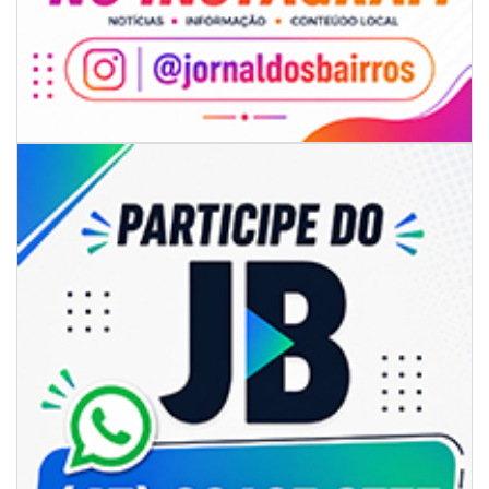
07/08/2026 | 07:00
Sala do Empreendedor divulga agenda de capacitações e consultorias
gratuitas para agosto em Balneário Piçarras
NAVEGANTES