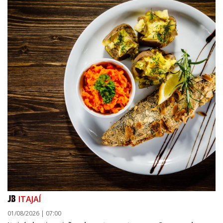
ITAJAÍ
01/08/2026 | 07:00