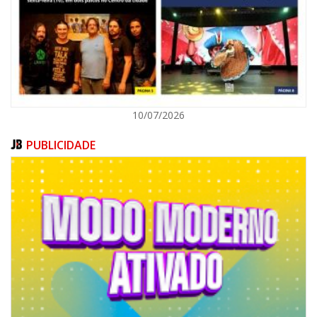
ITAPEMA
10/07/2026
PUBLICIDADE