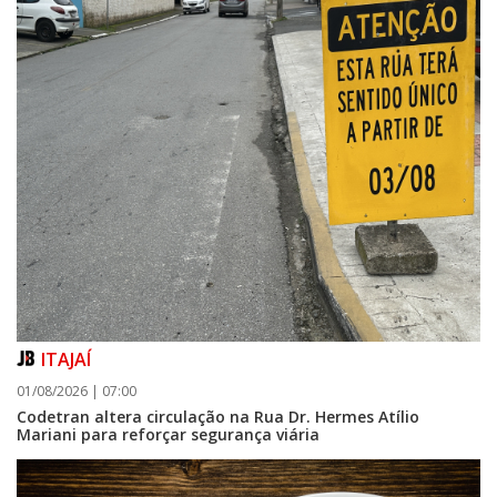
ITAJAÍ
01/08/2026 | 07:00
Codetran altera circulação na Rua Dr. Hermes Atílio
Mariani para reforçar segurança viária