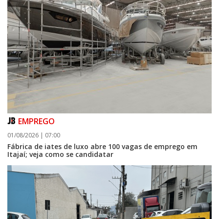
EMPREGO
01/08/2026 | 07:00
Fábrica de iates de luxo abre 100 vagas de emprego em
Itajaí; veja como se candidatar