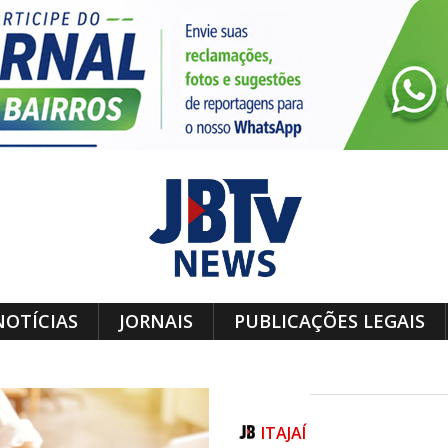
NOTÍCIAS
JORNAIS
PUBLICAÇÕES LEGAIS
ITAJAÍ