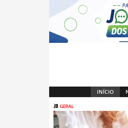
INÍCIO
GERAL