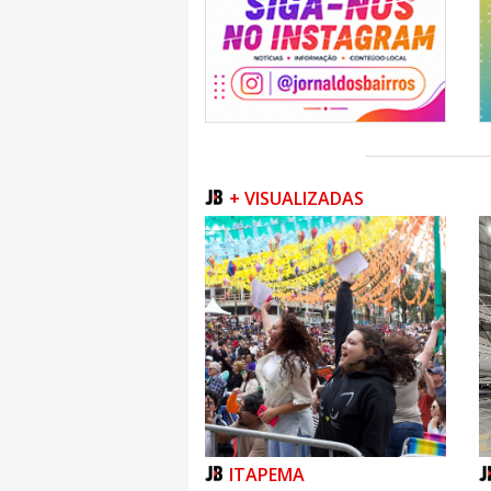
+ VISUALIZADAS
ITAPEMA