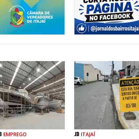
EMPREGO
ITAJAÍ