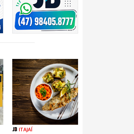
ITAJAÍ