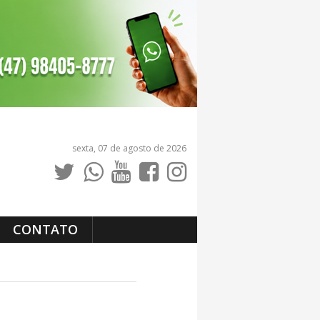
sexta, 07 de agosto de 2026
CONTATO