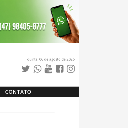
quinta, 06 de agosto de 2026
CONTATO