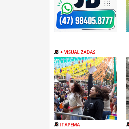
+ VISUALIZADAS
ITAPEMA