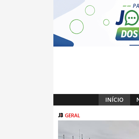
INÍCIO
GERAL