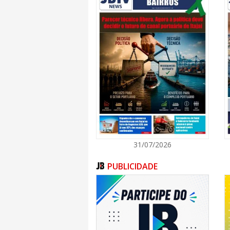
31/07/2026
PUBLICIDADE