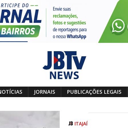
NOTÍCIAS
JORNAIS
PUBLICAÇÕES LEGAIS
ITAJAÍ