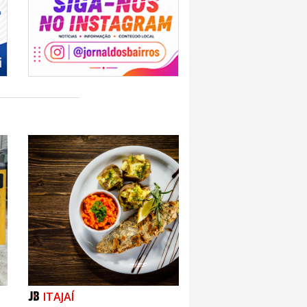
ITAJAÍ