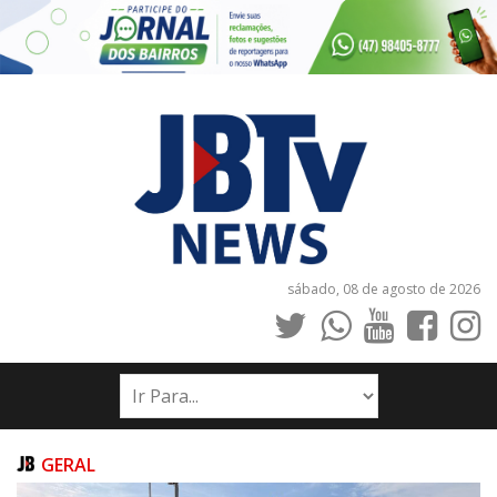
sábado, 08 de agosto de 2026
INÍCIO
NOTÍCIAS
JORNAIS
GERAL