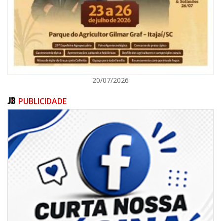
ITAJAÍ
20/07/2026
PUBLICIDADE