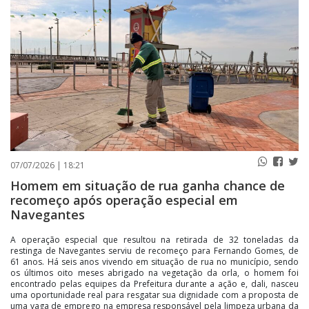
PUBLICAÇÕES LEGAIS
CONTATO
07/07/2026 | 18:21
Homem em situação de rua ganha chance de
recomeço após operação especial em
Navegantes
A operação especial que resultou na retirada de 32 toneladas da
restinga de Navegantes serviu de recomeço para Fernando Gomes, de
61 anos. Há seis anos vivendo em situação de rua no município, sendo
os últimos oito meses abrigado na vegetação da orla, o homem foi
encontrado pelas equipes da Prefeitura durante a ação e, dali, nasceu
uma oportunidade real para resgatar sua dignidade com a proposta de
uma vaga de emprego na empresa responsável pela limpeza urbana da