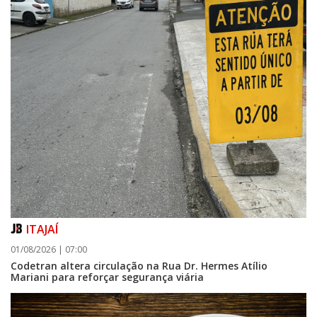
ITAJAÍ
01/08/2026 | 07:00
Codetran altera circulação na Rua Dr. Hermes Atílio
Mariani para reforçar segurança viária