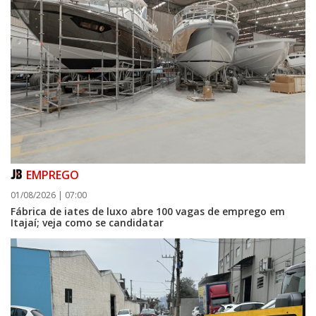
EMPREGO
01/08/2026 | 07:00
Fábrica de iates de luxo abre 100 vagas de emprego em
Itajaí; veja como se candidatar