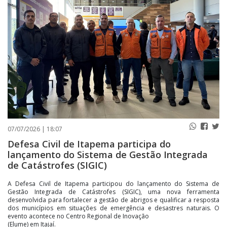
PUBLICAÇÕES LEGAIS
CONTATO
07/07/2026 | 18:07
Defesa Civil de Itapema participa do
lançamento do Sistema de Gestão Integrada
de Catástrofes (SIGIC)
A Defesa Civil de Itapema participou do lançamento do Sistema de
Gestão Integrada de Catástrofes (SIGIC), uma nova ferramenta
desenvolvida para fortalecer a gestão de abrigos e qualificar a resposta
dos municípios em situações de emergência e desastres naturais. O
evento acontece no Centro Regional de Inovação
(Elume) em Itajaí.