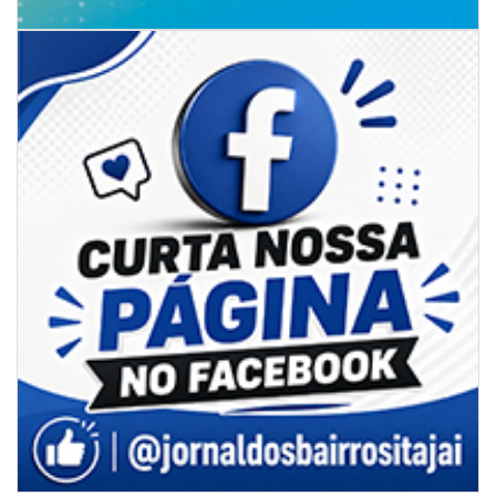
ITAJAÍ