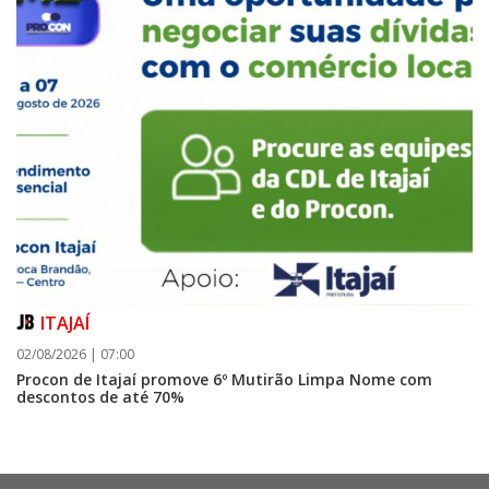
ITAJAÍ
02/08/2026 | 07:00
Procon de Itajaí promove 6º Mutirão Limpa Nome com
descontos de até 70%