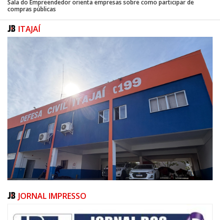
Sala do Empreendedor orienta empresas sobre como participar de
compras públicas
ITAJAÍ
JORNAL IMPRESSO