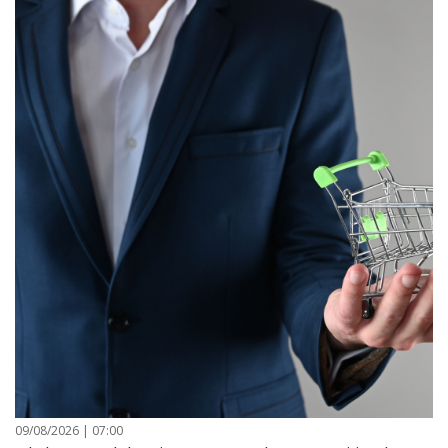
09/08/2026 | 07:00