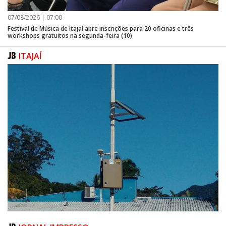
07/08/2026 | 07:00
Festival de Música de Itajaí abre inscrições para 20 oficinas e três
workshops gratuitos na segunda-feira (10)
ITAJAÍ