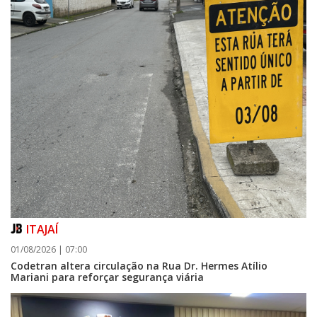
ITAJAÍ
01/08/2026 | 07:00
Codetran altera circulação na Rua Dr. Hermes Atílio
Mariani para reforçar segurança viária