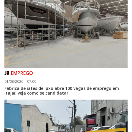
EMPREGO
01/08/2026 | 07:00
Fábrica de iates de luxo abre 100 vagas de emprego em
Itajaí; veja como se candidatar