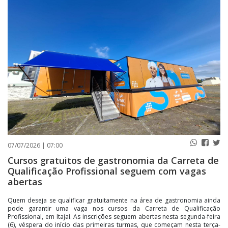
PUBLICAÇÕES LEGAIS
CONTATO
07/07/2026 | 07:00
Cursos gratuitos de gastronomia da Carreta de
Qualificação Profissional seguem com vagas
abertas
Quem deseja se qualificar gratuitamente na área de gastronomia ainda
pode garantir uma vaga nos cursos da Carreta de Qualificação
Profissional, em Itajaí. As inscrições seguem abertas nesta segunda-feira
(6), véspera do início das primeiras turmas, que começam nesta terça-