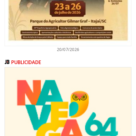
ITAJAÍ
20/07/2026
PUBLICIDADE