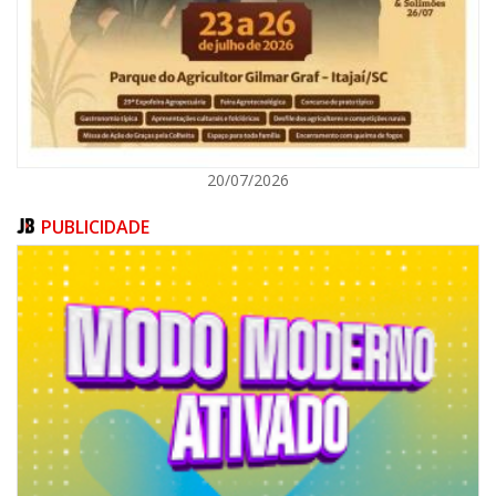
ITAJAÍ
20/07/2026
PUBLICIDADE