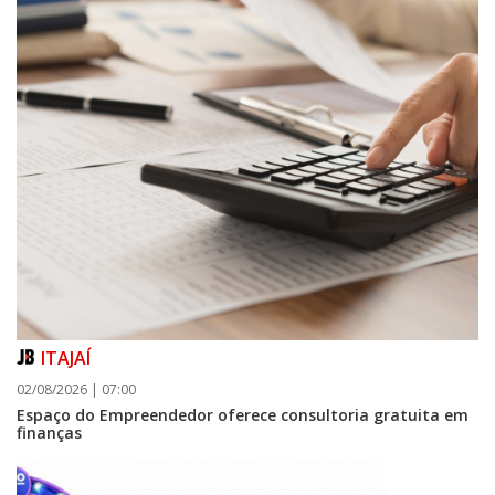
ITAJAÍ
02/08/2026 | 07:00
Espaço do Empreendedor oferece consultoria gratuita em
finanças