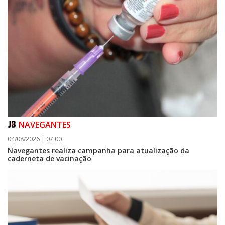
NAVEGANTES
04/08/2026 | 07:00
Navegantes realiza campanha para atualização da
caderneta de vacinação