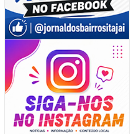
08/08/2026 | 07:00
Univali e Câmara de Vereadores de Itajaí reúnem especialistas para
discutir políticas públicas e inovação
BALNEÁRIO CAMBORIÚ