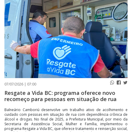
PUBLICAÇÕES LEGAIS
CONTATO
07/07/2026 | 07:00
Resgate a Vida BC: programa oferece novo
recomeço para pessoas em situação de rua
Balneário Camboriú desenvolve um trabalho ativo de acolhimento e
cuidado com pessoas em situação de rua com dependência crônica de
álcool e drogas. No final de 2025, a Prefeitura Municipal, por meio da
Secretaria de Assistência Social, Mulher e Família, implementou o
programa Resgate a Vida BC, que oferece tratamento e reinserção social,