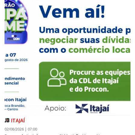
ITAJAÍ
02/08/2026 | 07:00