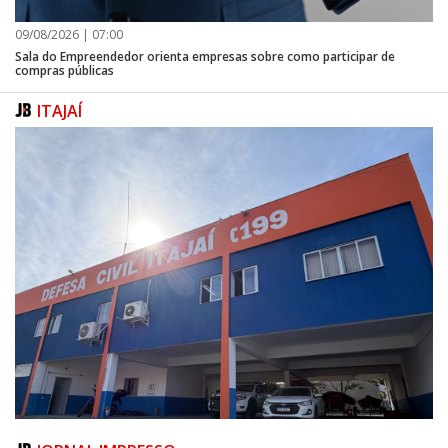
09/08/2026 | 07:00
Sala do Empreendedor orienta empresas sobre como participar de
compras públicas
ITAJAÍ