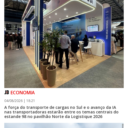
ECONOMIA
04/08/2026 | 18:21
A força do transporte de cargas no Sul e o avanço da IA
nas transportadoras estarão entre os temas centrais do
estande 98 no pavilhão Norte da Logistique 2026