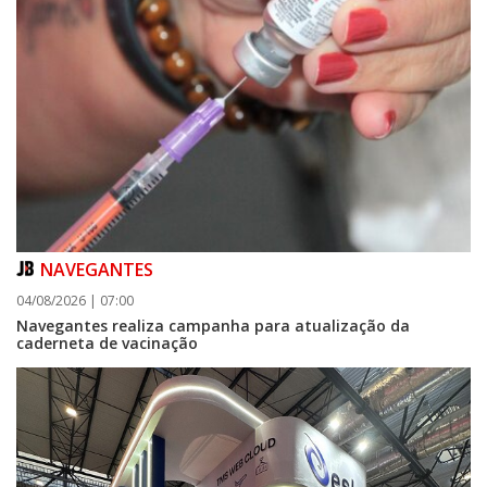
NAVEGANTES
04/08/2026 | 07:00
Navegantes realiza campanha para atualização da
caderneta de vacinação