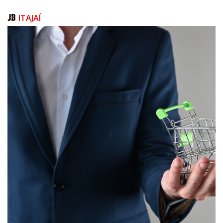
ITAJAÍ