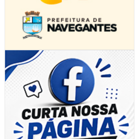
09/08/2026 | 07:00
Novo programa trabalha a prevenção de desastres climáticos na Rede
Municipal de Ensino
NAVEGANTES