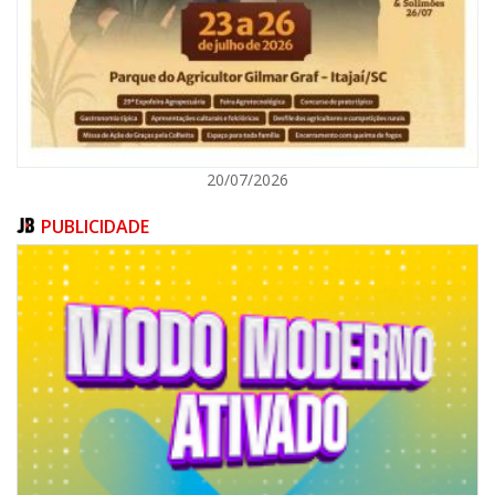
BALNEÁRIO CAMBORIÚ
20/07/2026
PUBLICIDADE