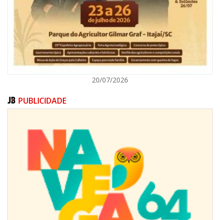
ITAJAÍ
20/07/2026
PUBLICIDADE