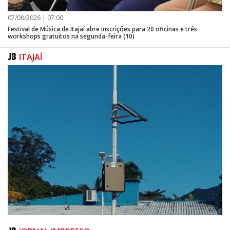
07/08/2026 | 07:00
Festival de Música de Itajaí abre inscrições para 20 oficinas e três
workshops gratuitos na segunda-feira (10)
ITAJAÍ