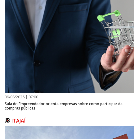
09/08/2026 | 07:00
Sala do Empreendedor orienta empresas sobre como participar de
compras públicas
ITAJAÍ