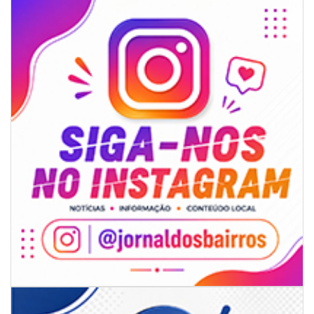
09/08/2026 | 07:00