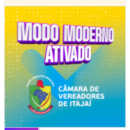
09/08/2026 | 07:00
Novo programa trabalha a prevenção de desastres climáticos na Rede
Municipal de Ensino
NAVEGANTES