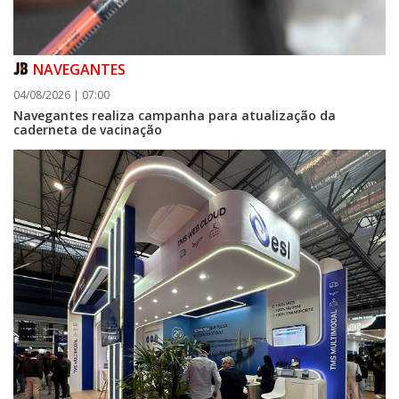
NAVEGANTES
04/08/2026 | 07:00
Navegantes realiza campanha para atualização da
caderneta de vacinação