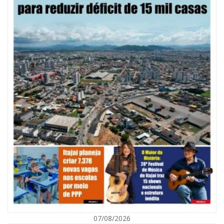
ITAJAÍ
07/08/2026