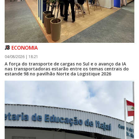
ECONOMIA
04/08/2026 | 18:21
A força do transporte de cargas no Sul e o avanço da IA
nas transportadoras estarão entre os temas centrais do
estande 98 no pavilhão Norte da Logistique 2026