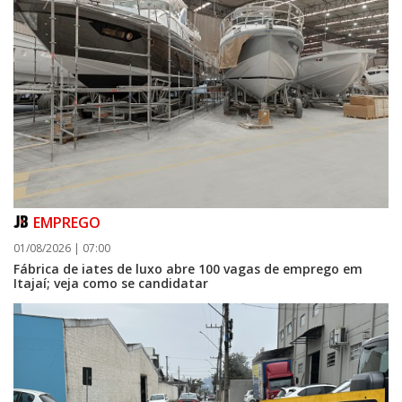
EMPREGO
01/08/2026 | 07:00
Fábrica de iates de luxo abre 100 vagas de emprego em
Itajaí; veja como se candidatar