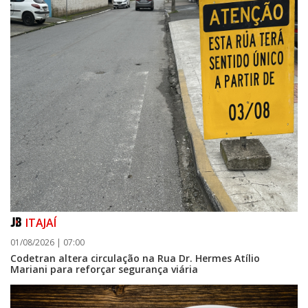
ITAJAÍ
01/08/2026 | 07:00
Codetran altera circulação na Rua Dr. Hermes Atílio
Mariani para reforçar segurança viária