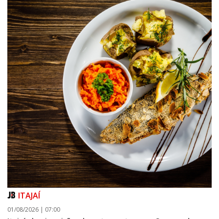
ITAJAÍ
01/08/2026 | 07:00