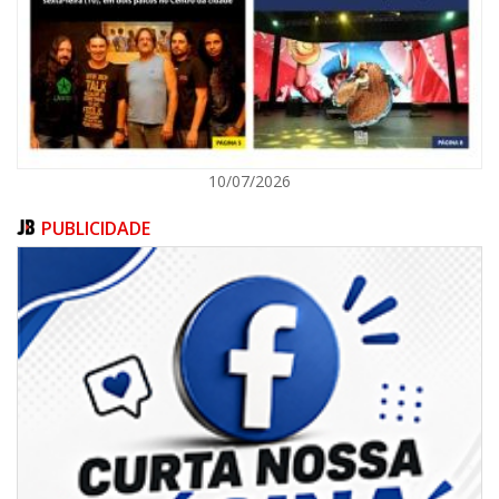
ITAJAÍ
10/07/2026
PUBLICIDADE