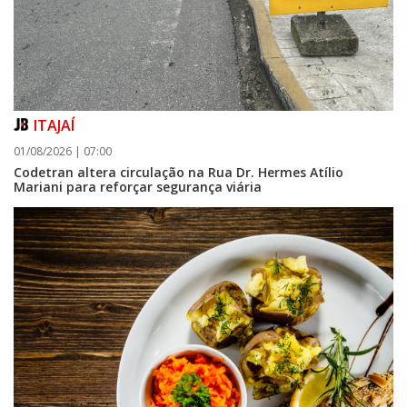
ITAJAÍ
01/08/2026 | 07:00
Codetran altera circulação na Rua Dr. Hermes Atílio
Mariani para reforçar segurança viária