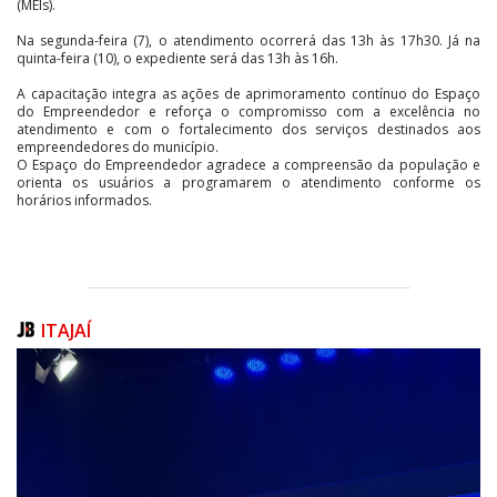
(MEIs).
Na segunda-feira (7), o atendimento ocorrerá das 13h às 17h30. Já na
quinta-feira (10), o expediente será das 13h às 16h.
A capacitação integra as ações de aprimoramento contínuo do Espaço
do Empreendedor e reforça o compromisso com a excelência no
atendimento e com o fortalecimento dos serviços destinados aos
empreendedores do município.
O Espaço do Empreendedor agradece a compreensão da população e
orienta os usuários a programarem o atendimento conforme os
horários informados.
ITAJAÍ