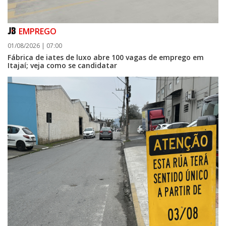
EMPREGO
01/08/2026 | 07:00
Fábrica de iates de luxo abre 100 vagas de emprego em
Itajaí; veja como se candidatar