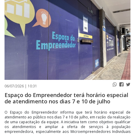
PUBLICAÇÕES LEGAIS
CONTATO
06/07/2026 | 10:31
Espaço do Empreendedor terá horário especial
de atendimento nos dias 7 e 10 de julho
O Espaço do Empreendedor informa que terá horário especial de
atendimento ao público nos dias 7 e 10 de julho, em razão da realização
de uma capacitação da equipe. A iniciativa tem como objetivo qualificar
os atendimentos e ampliar a oferta de serviços à população
empreendedora, especialmente aos Microempreendedores Individuais