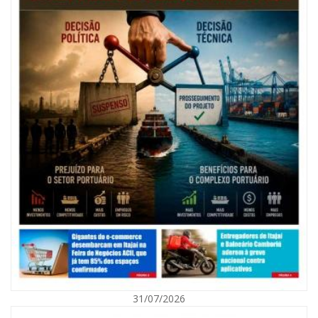
31/07/2026
06/08/2026 | 10:01