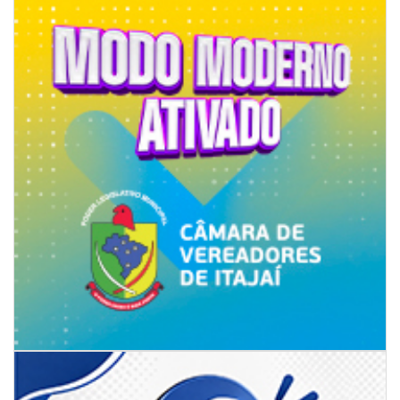
06/08/2026 | 07:00