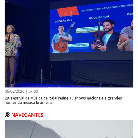
06/08/2026 | 07:00
28º Festival de Música de Itajaí reúne 15 shows nacionais e grandes
nomes da música brasileira
NAVEGANTES