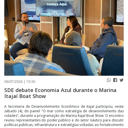
PUBLICAÇÕES LEGAIS
CONTATO
06/07/2026 | 10:30
SDE debate Economia Azul durante o Marina
Itajaí Boat Show
A Secretaria de Desenvolvimento Econômico de Itajaí participou, neste
sábado (4), do painel "O mar como estratégia de desenvolvimento das
cidades", durante a programação do Marina Itajaí Boat Show. O encontro
reuniu representantes do poder público e do setor náutico para discutir
políticas públicas, infraestrutura e estratégias voltadas ao fortalecimento