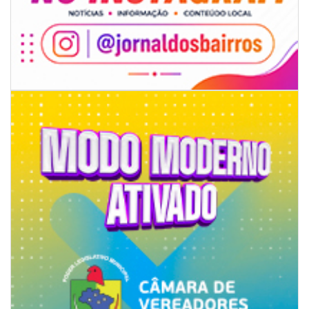
08/08/2026 | 07:00
Univali e Câmara de Vereadores de Itajaí reúnem especialistas para
discutir políticas públicas e inovação
BALNEÁRIO CAMBORIÚ