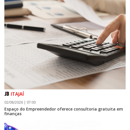
ITAJAÍ
02/08/2026 | 07:00
Espaço do Empreendedor oferece consultoria gratuita em
finanças