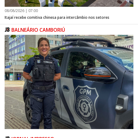
08/08/2026 | 07:00
Itajaí recebe comitiva chinesa para intercâmbio nos setores
BALNEÁRIO CAMBORIÚ