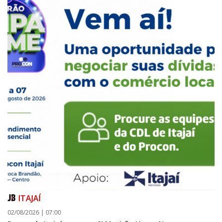
ITAJAÍ
02/08/2026 | 07:00