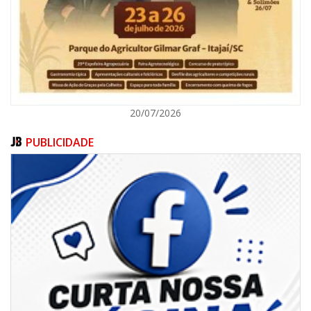
ITAJAÍ
20/07/2026
PUBLICIDADE