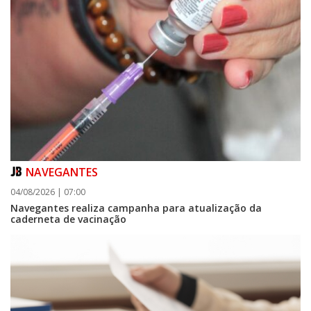
NAVEGANTES
04/08/2026 | 07:00
Navegantes realiza campanha para atualização da
caderneta de vacinação