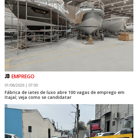
EMPREGO
01/08/2026 | 07:00
Fábrica de iates de luxo abre 100 vagas de emprego em
Itajaí; veja como se candidatar