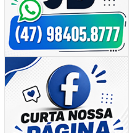
06/08/2026 | 07:00
Secretaria de Cultura retoma oficinas culturais com diversas
modalidades para a comunidade
BALNEÁRIO CAMBORIÚ