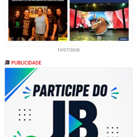
ITAPEMA
10/07/2026
PUBLICIDADE