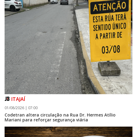
ITAJAÍ
01/08/2026 | 07:00
Codetran altera circulação na Rua Dr. Hermes Atílio
Mariani para reforçar segurança viária