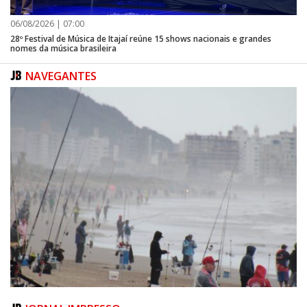
06/08/2026 | 07:00
28º Festival de Música de Itajaí reúne 15 shows nacionais e grandes
nomes da música brasileira
NAVEGANTES