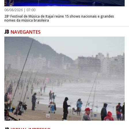
06/08/2026 | 07:00
28º Festival de Música de Itajaí reúne 15 shows nacionais e grandes
nomes da música brasileira
NAVEGANTES