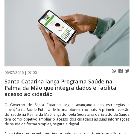
PUBLICAÇÕES LEGAIS
CONTATO
06/07/2026 | 07:00
Santa Catarina lança Programa Saúde na
Palma da Mão que integra dados e facilita
acesso ao cidadão
O Governo de Santa Catarina segue avançando nas estratégias e
inovação na Saúde Pública de forma pioneira no país. A primeira versão
do Saúde na Palma da Mão lançado pela Secretaria de Estado da Saúde
tem como objetivo ampliar o acesso dos cidadãos às suas informações
de saúde de forma simples, segura e digital.
A iniciativa representa um importante avanço na transformação digital