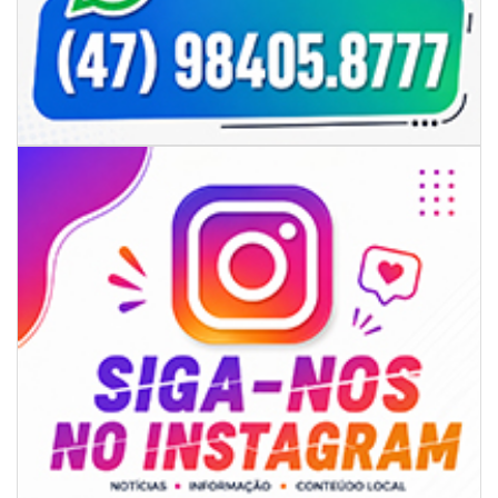
06/08/2026 | 07:00
Secretaria de Cultura retoma oficinas culturais com diversas
modalidades para a comunidade
BALNEÁRIO CAMBORIÚ