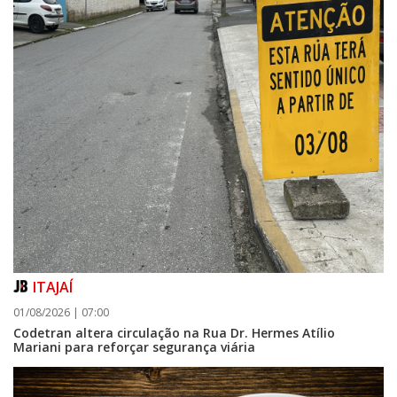
ITAJAÍ
01/08/2026 | 07:00
Codetran altera circulação na Rua Dr. Hermes Atílio
Mariani para reforçar segurança viária