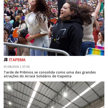
ITAPEMA
01/08/2026 | 07:00
Tarde de Prêmios se consolida como uma das grandes
atrações do Arraiá Solidário de Itapema