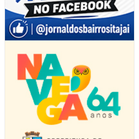
08/08/2026 | 07:00
Univali e Câmara de Vereadores de Itajaí reúnem especialistas para
discutir políticas públicas e inovação
BALNEÁRIO CAMBORIÚ