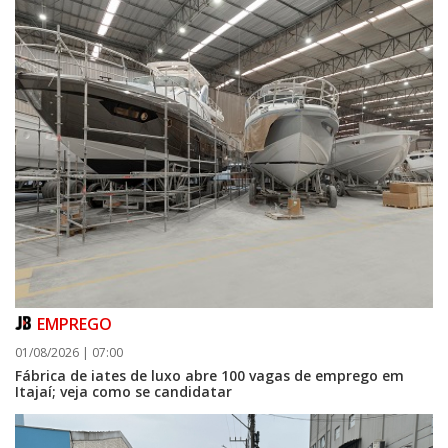
EMPREGO
01/08/2026 | 07:00
Fábrica de iates de luxo abre 100 vagas de emprego em
Itajaí; veja como se candidatar