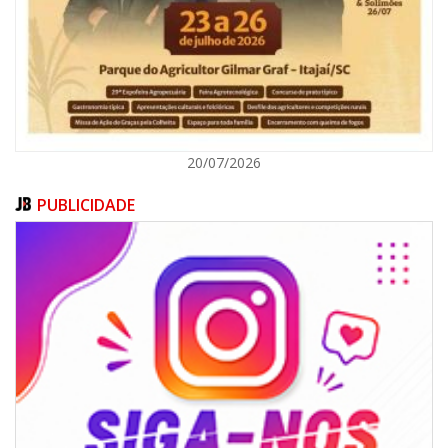
ITAJAÍ
20/07/2026
PUBLICIDADE