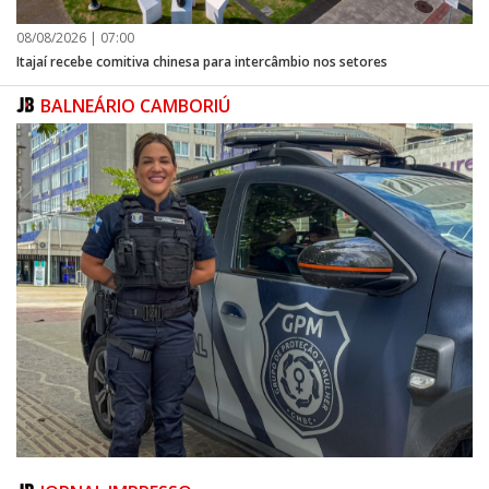
08/08/2026 | 07:00
Itajaí recebe comitiva chinesa para intercâmbio nos setores
BALNEÁRIO CAMBORIÚ