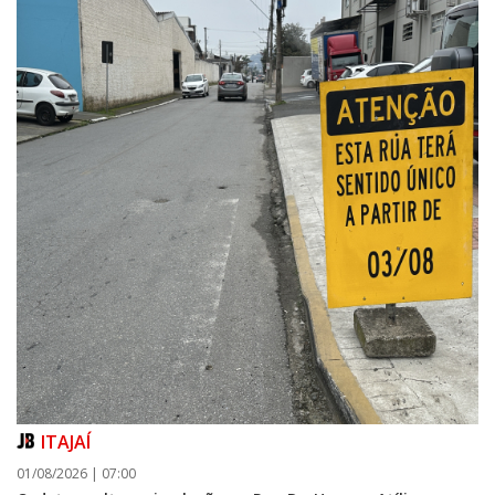
ITAJAÍ
01/08/2026 | 07:00