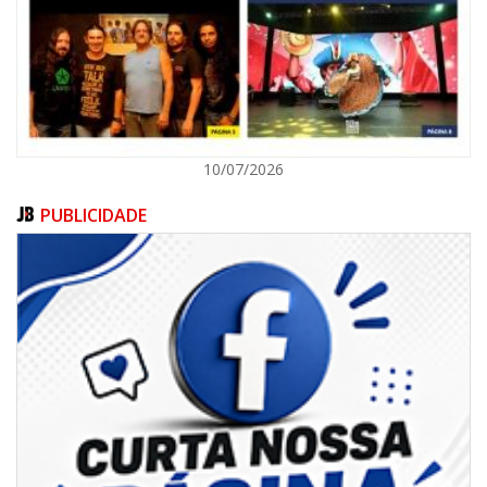
ITAJAÍ
10/07/2026
PUBLICIDADE