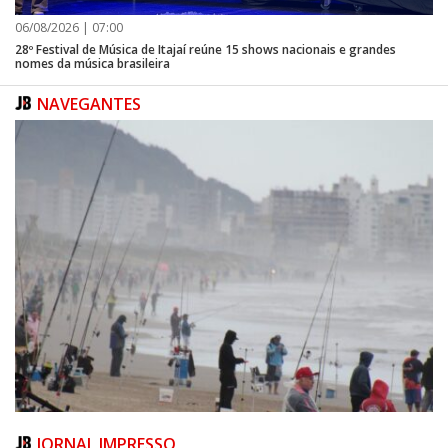
06/08/2026 | 07:00
28º Festival de Música de Itajaí reúne 15 shows nacionais e grandes
nomes da música brasileira
NAVEGANTES
JORNAL IMPRESSO