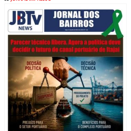
06/08/2026 | 07:00
Festival de Pesca de Praia vai celebrar o aniversário de Navegantes
ITAJAÍ