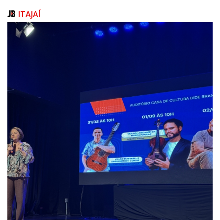
ITAJAÍ