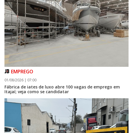
EMPREGO
01/08/2026 | 07:00
Fábrica de iates de luxo abre 100 vagas de emprego em
Itajaí; veja como se candidatar