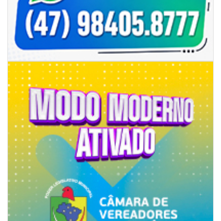
06/08/2026 | 07:00
Secretaria de Cultura retoma oficinas culturais com diversas
modalidades para a comunidade
BALNEÁRIO CAMBORIÚ