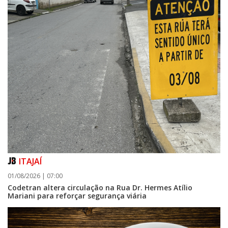
ITAJAÍ
01/08/2026 | 07:00
Codetran altera circulação na Rua Dr. Hermes Atílio
Mariani para reforçar segurança viária