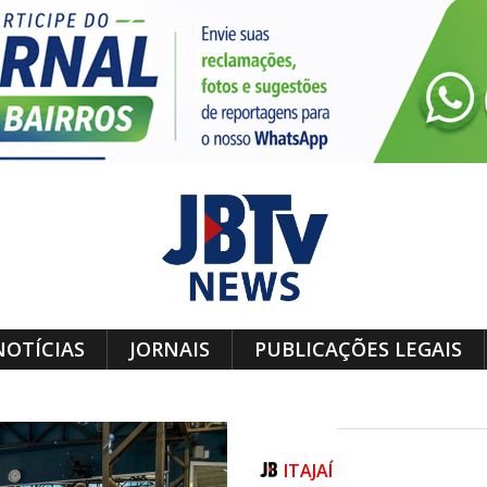
NOTÍCIAS
JORNAIS
PUBLICAÇÕES LEGAIS
ITAJAÍ