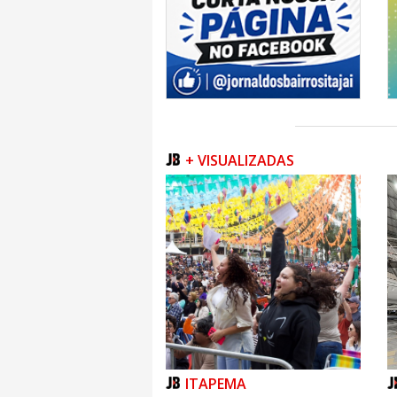
+ VISUALIZADAS
ITAPEMA