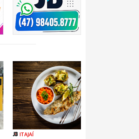
ITAJAÍ