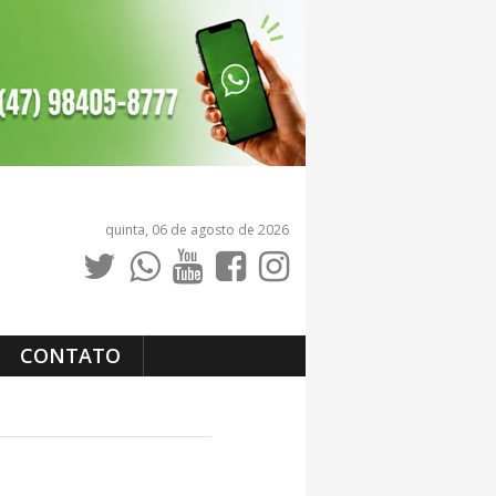
quinta, 06 de agosto de 2026
CONTATO