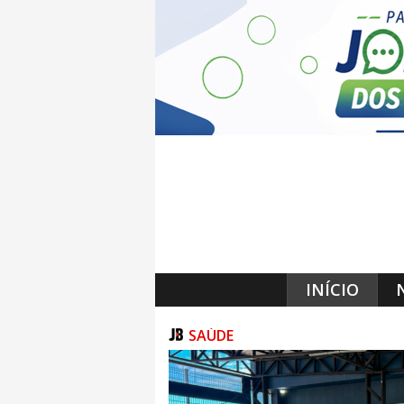
INÍCIO
SAÚDE