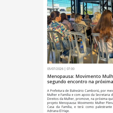
05/07/2026 | 07:00
Menopausa: Movimento Mulh
segundo encontro na próxima
A Prefeitura de Balneário Camboriú, por meio
Mulher e Família e com apoio da Secretaria 
Direitos da Mulher, promove, na próxima qui
projeto Menopausa: Movimento Mulher Plena.
Casa da Família, e terá como palestrante
Adriana El Haje.