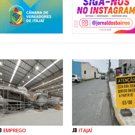
Habitação
EMPREGO
ITAJAÍ