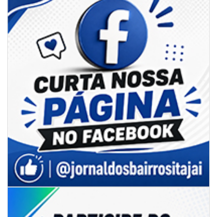
06/08/2026 | 10:02
Audiência pública debate Programa Municipal de Habitação de Interesse