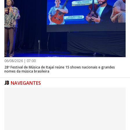
06/08/2026 | 07:00
28º Festival de Música de Itajaí reúne 15 shows nacionais e grandes
nomes da música brasileira
NAVEGANTES