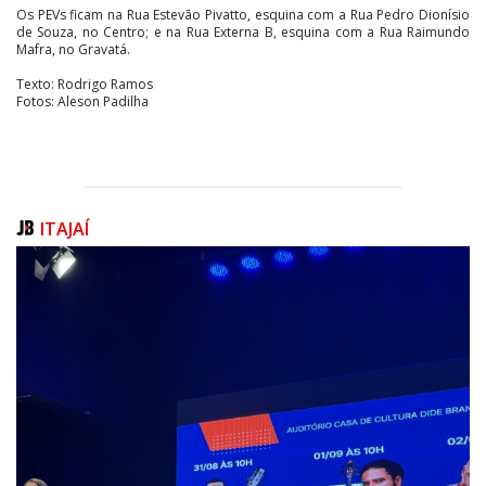
Os PEVs ficam na Rua Estevão Pivatto, esquina com a Rua Pedro Dionísio
de Souza, no Centro; e na Rua Externa B, esquina com a Rua Raimundo
Mafra, no Gravatá.
Texto: Rodrigo Ramos
Fotos: Aleson Padilha
ITAJAÍ