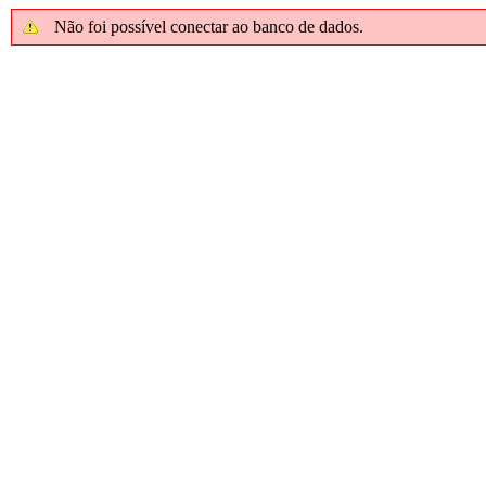
Não foi possível conectar ao banco de dados.