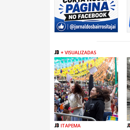
+ VISUALIZADAS
ITAPEMA