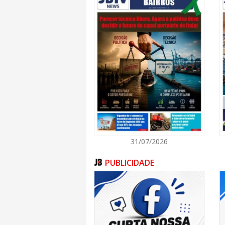
31/07/2026
PUBLICIDADE