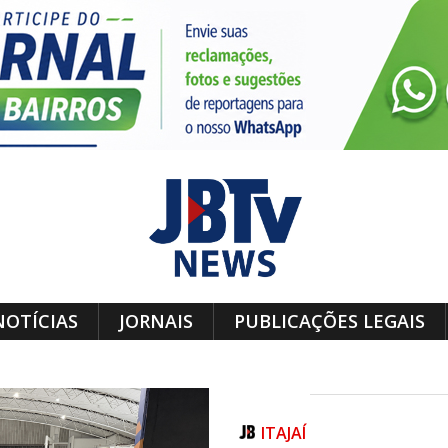
NOTÍCIAS
JORNAIS
PUBLICAÇÕES LEGAIS
ITAJAÍ