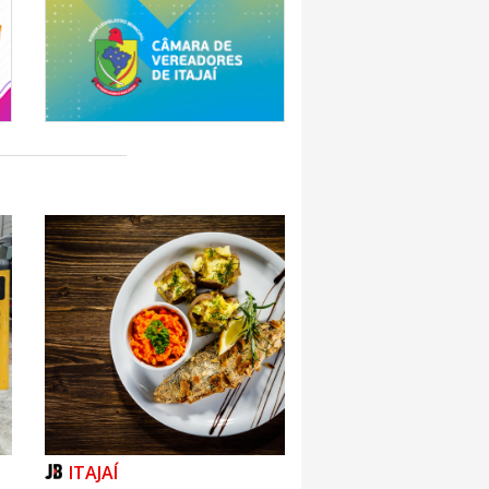
ITAJAÍ