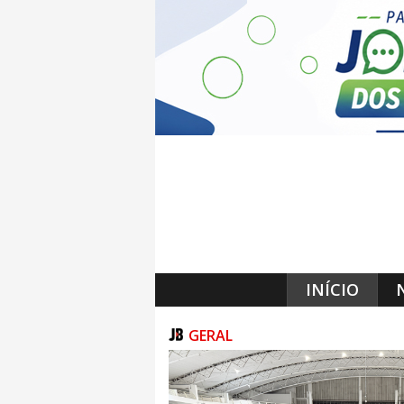
INÍCIO
GERAL