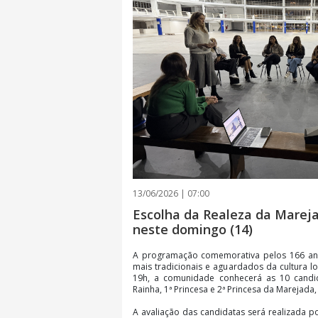
13/06/2026 | 07:00
Escolha da Realeza da Mareja
neste domingo (14)
A programação comemorativa pelos 166 an
mais tradicionais e aguardados da cultura lo
19h, a comunidade conhecerá as 10 candid
Rainha, 1ª Princesa e 2ª Princesa da Marejada
A avaliação das candidatas será realizada 