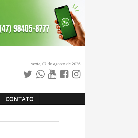
sexta, 07 de agosto de 2026
CONTATO