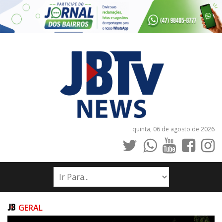
quinta, 06 de agosto de 2026
INÍCIO
NOTÍCIAS
JORNAIS
GERAL