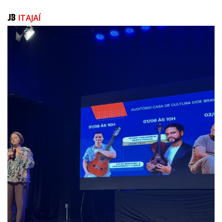
ITAJAÍ