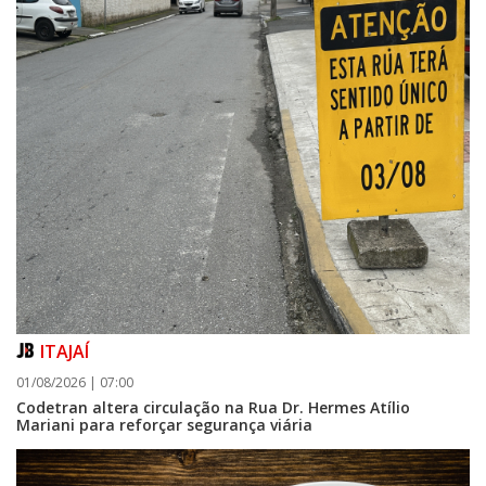
ITAJAÍ
01/08/2026 | 07:00
Codetran altera circulação na Rua Dr. Hermes Atílio
Mariani para reforçar segurança viária