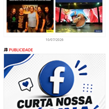
ITAPEMA
10/07/2026
PUBLICIDADE