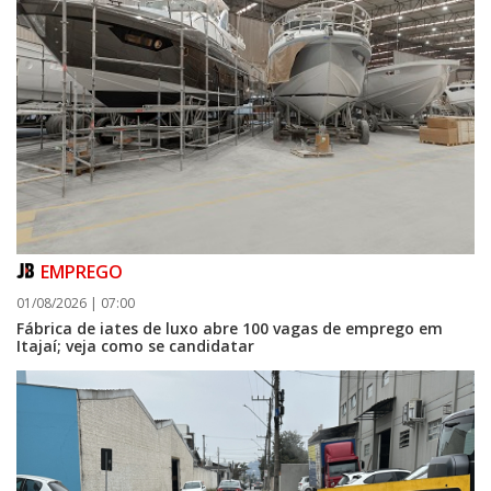
EMPREGO
01/08/2026 | 07:00
Fábrica de iates de luxo abre 100 vagas de emprego em
Itajaí; veja como se candidatar