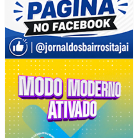
06/08/2026 | 07:00
Secretaria de Cultura retoma oficinas culturais com diversas
modalidades para a comunidade
BALNEÁRIO CAMBORIÚ