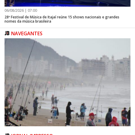
06/08/2026 | 07:00
28º Festival de Música de Itajaí reúne 15 shows nacionais e grandes
nomes da música brasileira
NAVEGANTES