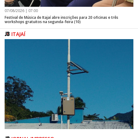
07/08/2026 | 07:00
Festival de Música de Itajaí abre inscrições para 20 oficinas e três
workshops gratuitos na segunda-feira (10)
ITAJAÍ