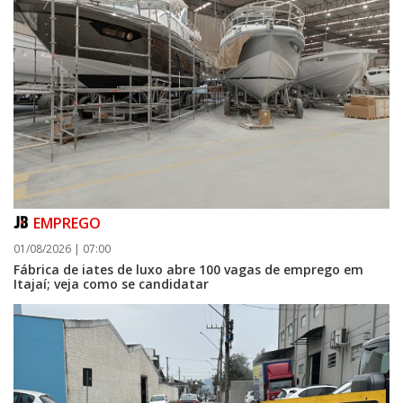
EMPREGO
01/08/2026 | 07:00
Fábrica de iates de luxo abre 100 vagas de emprego em
Itajaí; veja como se candidatar