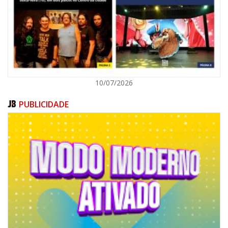
GERAL
10/07/2026
PUBLICIDADE