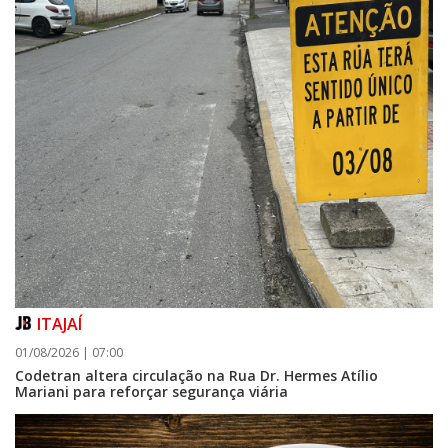
ITAJAÍ
01/08/2026 | 07:00
Codetran altera circulação na Rua Dr. Hermes Atílio
Mariani para reforçar segurança viária