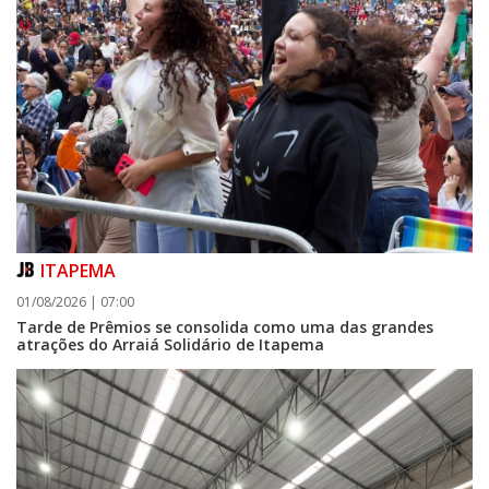
ITAPEMA
01/08/2026 | 07:00
Tarde de Prêmios se consolida como uma das grandes
atrações do Arraiá Solidário de Itapema