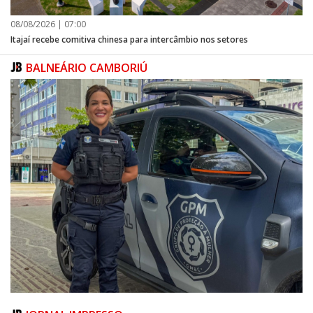
08/08/2026 | 07:00
Itajaí recebe comitiva chinesa para intercâmbio nos setores
BALNEÁRIO CAMBORIÚ