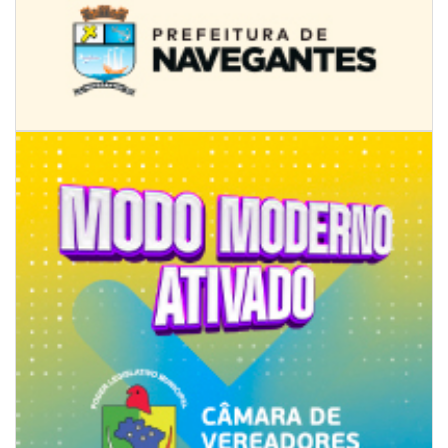
08/08/2026 | 07:00
Univali e Câmara de Vereadores de Itajaí reúnem especialistas para
discutir políticas públicas e inovação
BALNEÁRIO CAMBORIÚ