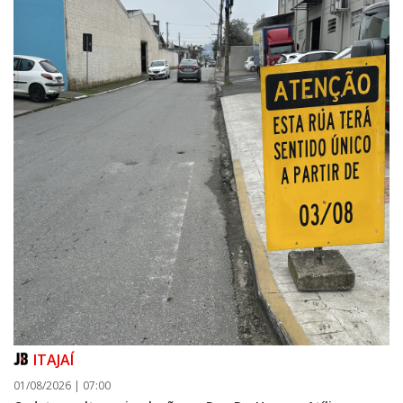
ITAJAÍ
01/08/2026 | 07:00