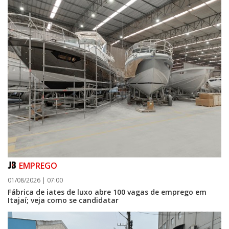
EMPREGO
01/08/2026 | 07:00
Fábrica de iates de luxo abre 100 vagas de emprego em
Itajaí; veja como se candidatar