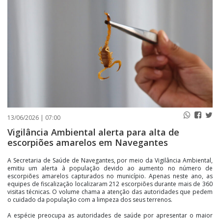
PUBLICAÇÕES LEGAIS
CONTATO
13/06/2026 | 07:00
Vigilância Ambiental alerta para alta de
escorpiões amarelos em Navegantes
A Secretaria de Saúde de Navegantes, por meio da Vigilância Ambiental,
emitiu um alerta à população devido ao aumento no número de
escorpiões amarelos capturados no município. Apenas neste ano, as
equipes de fiscalização localizaram 212 escorpiões durante mais de 360
visitas técnicas. O volume chama a atenção das autoridades que pedem
o cuidado da população com a limpeza dos seus terrenos.
A espécie preocupa as autoridades de saúde por apresentar o maior