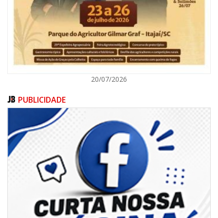
ITAJAÍ
20/07/2026
PUBLICIDADE