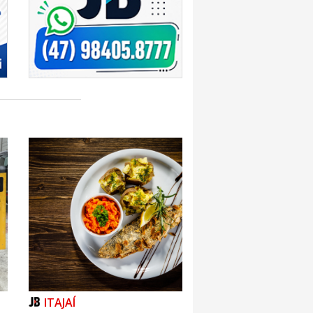
ITAJAÍ