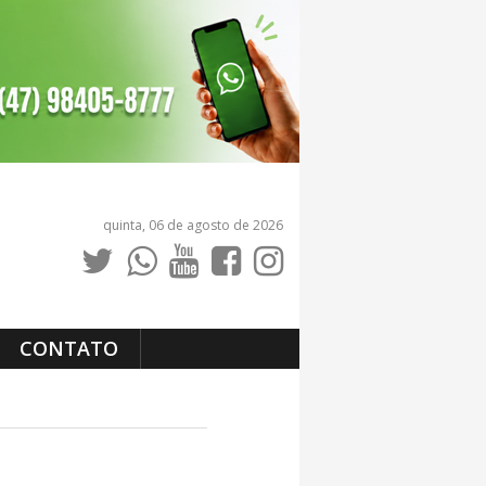
quinta, 06 de agosto de 2026
CONTATO