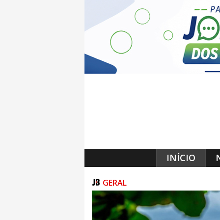
INÍCIO
GERAL