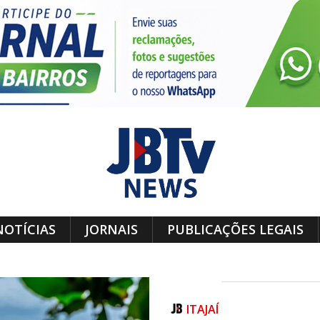
NOTÍCIAS
JORNAIS
PUBLICAÇÕES LEGAIS
ITAJAÍ