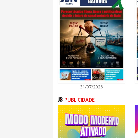
31/07/2026
PUBLICIDADE