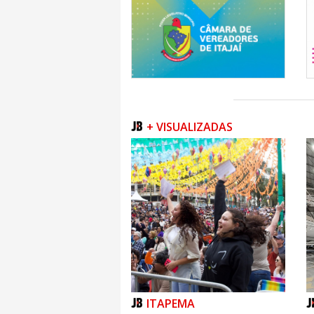
+ VISUALIZADAS
ITAPEMA