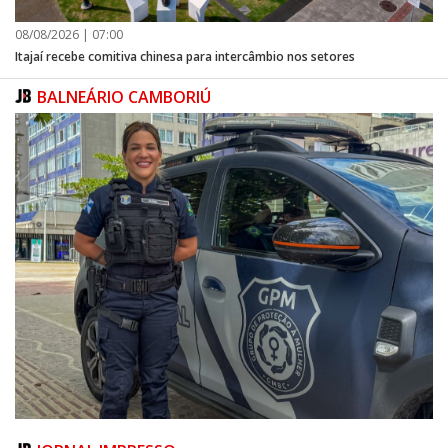
08/08/2026 | 07:00
Itajaí recebe comitiva chinesa para intercâmbio nos setores
BALNEÁRIO CAMBORIÚ