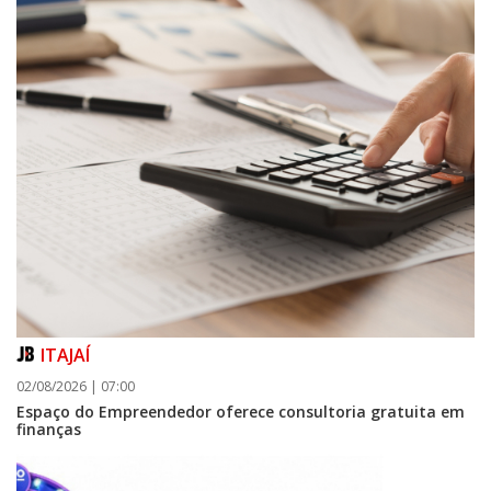
ITAJAÍ
02/08/2026 | 07:00
Espaço do Empreendedor oferece consultoria gratuita em
finanças