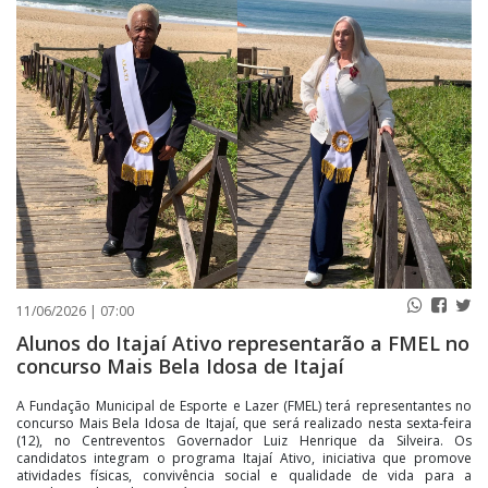
PUBLICAÇÕES LEGAIS
CONTATO
11/06/2026 | 07:00
Alunos do Itajaí Ativo representarão a FMEL no
concurso Mais Bela Idosa de Itajaí
A Fundação Municipal de Esporte e Lazer (FMEL) terá representantes no
concurso Mais Bela Idosa de Itajaí, que será realizado nesta sexta-feira
(12), no Centreventos Governador Luiz Henrique da Silveira. Os
candidatos integram o programa Itajaí Ativo, iniciativa que promove
atividades físicas, convivência social e qualidade de vida para a