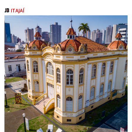
ITAJAÍ