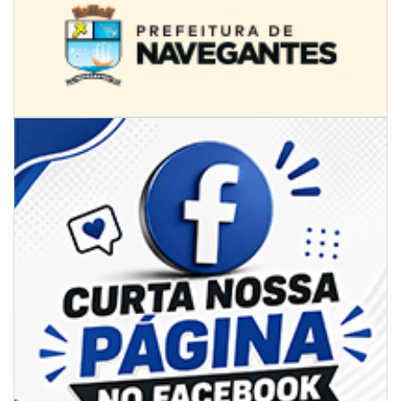
08/08/2026 | 07:00
Univali e Câmara de Vereadores de Itajaí reúnem especialistas para
discutir políticas públicas e inovação
BALNEÁRIO CAMBORIÚ