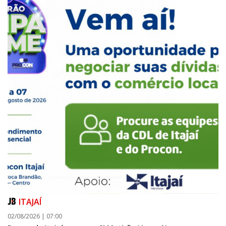
ITAJAÍ
02/08/2026 | 07:00