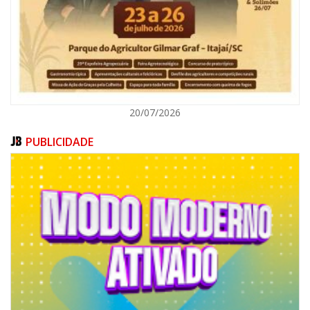
ITAJAÍ
20/07/2026
PUBLICIDADE