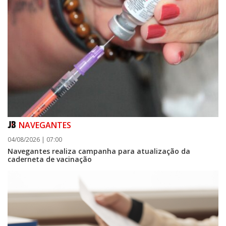
NAVEGANTES
04/08/2026 | 07:00
Navegantes realiza campanha para atualização da
caderneta de vacinação