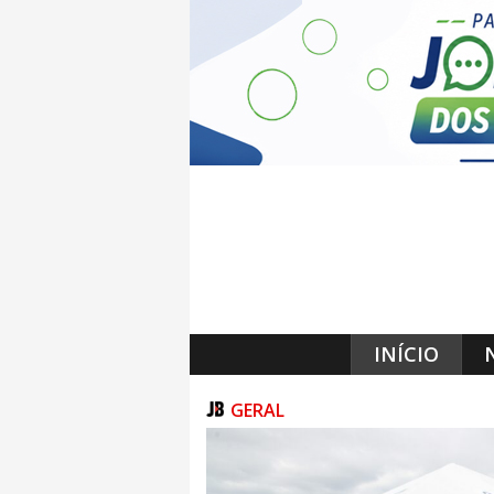
INÍCIO
GERAL