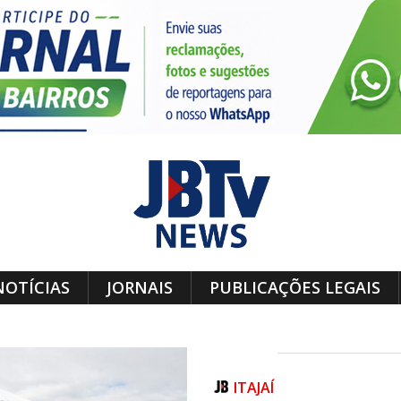
NOTÍCIAS
JORNAIS
PUBLICAÇÕES LEGAIS
ITAJAÍ