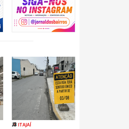
ITAJAÍ