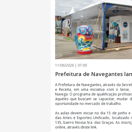
11/06/2026 | 07:00
Prefeitura de Navegantes lan
A Prefeitura de Navegantes, através da Secr
e Receita, em uma iniciativa com o Senai,
Navega. O programa de qualificação profissio
àqueles que buscam se capacitar, mudar d
oportunidade no mercado de trabalho.
As aulas devem iniciar no dia 15 de junho e
das Artes e Esportes Unificado, localizado 
135, bairro Nossa Sra. das Graças. As inscr
online, através deste link.