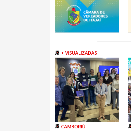
+ VISUALIZADAS
CAMBORIÚ