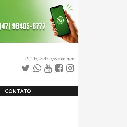
sábado, 08 de agosto de 2026
CONTATO