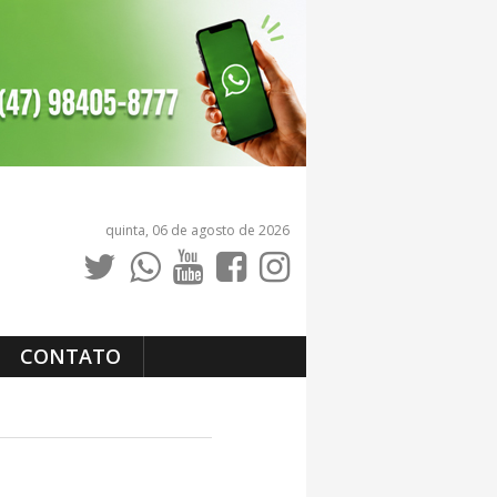
quinta, 06 de agosto de 2026
CONTATO