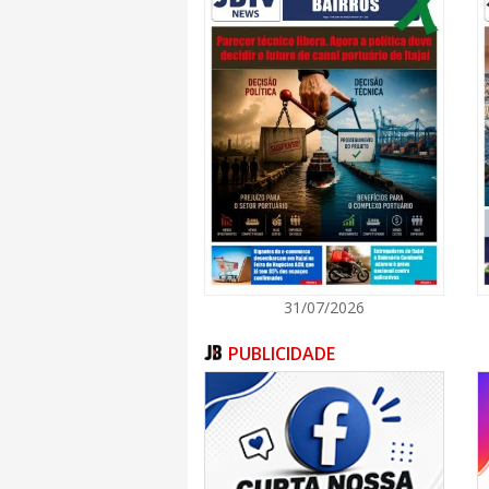
31/07/2026
PUBLICIDADE