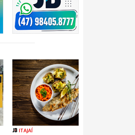
ITAJAÍ