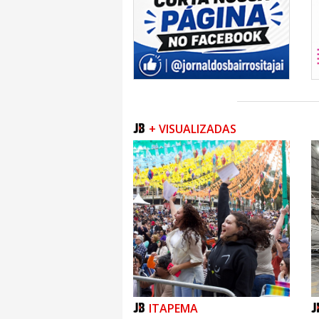
+ VISUALIZADAS
ITAPEMA