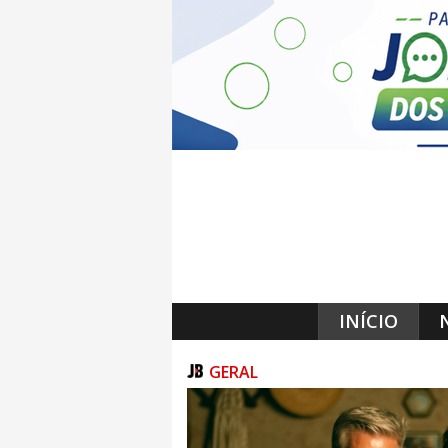
INÍCIO
GERAL