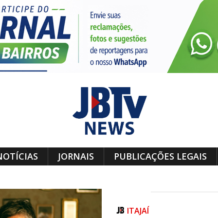
NOTÍCIAS
JORNAIS
PUBLICAÇÕES LEGAIS
ITAJAÍ