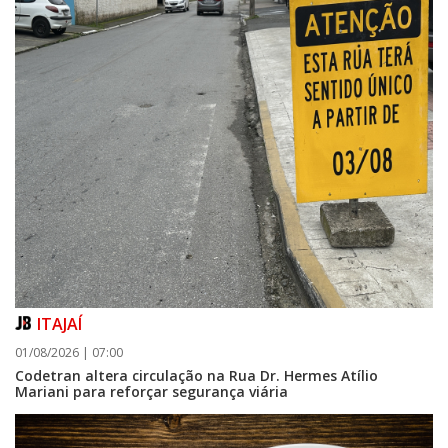
ITAJAÍ
01/08/2026 | 07:00
Codetran altera circulação na Rua Dr. Hermes Atílio
Mariani para reforçar segurança viária