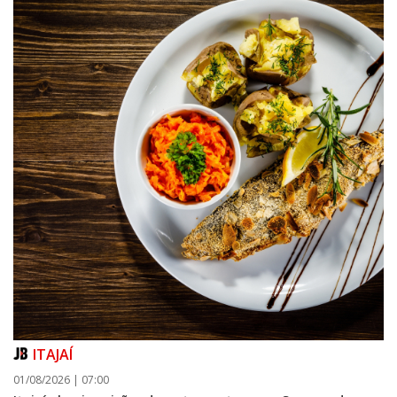
ITAJAÍ
01/08/2026 | 07:00