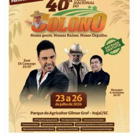
05/08/2026 | 07:00
Refis 2026 oferece opções de pagamentos com descontos
BALNEÁRIO CAMBORIÚ