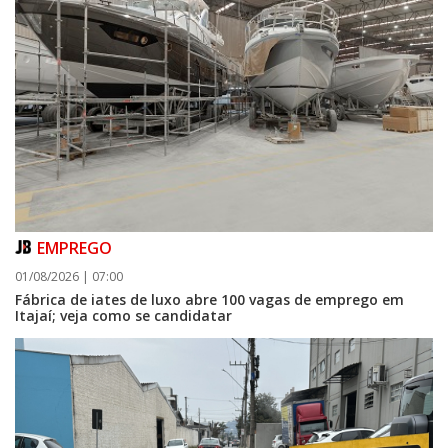
EMPREGO
01/08/2026 | 07:00
Fábrica de iates de luxo abre 100 vagas de emprego em
Itajaí; veja como se candidatar