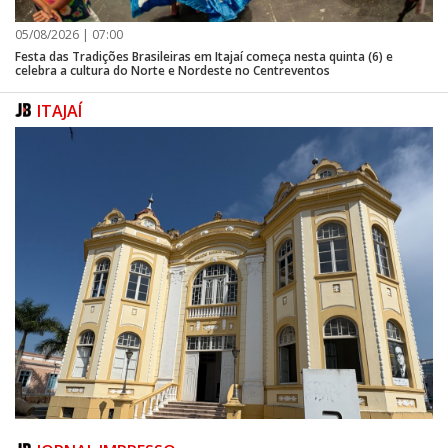
05/08/2026 | 07:00
Festa das Tradições Brasileiras em Itajaí começa nesta quinta (6) e
celebra a cultura do Norte e Nordeste no Centreventos
ITAJAÍ