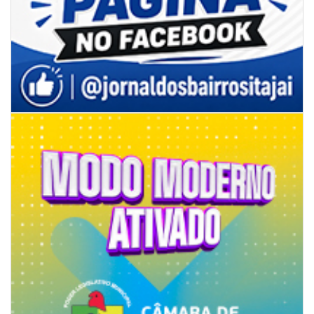
05/08/2026 | 07:00
Rede Municipal de Ensino inicia entrega de novos uniformes para
merendeiras
GERAL