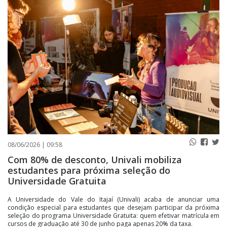
PUBLICAÇÕES LEGAIS
CONTATO
08/06/2026 | 09:58
Com 80% de desconto, Univali mobiliza
estudantes para próxima seleção do
Universidade Gratuita
A Universidade do Vale do Itajaí (Univali) acaba de anunciar uma
condição especial para estudantes que desejam participar da próxima
seleção do programa Universidade Gratuita: quem efetivar matrícula em
cursos de graduação até 30 de junho paga apenas 20% da taxa.