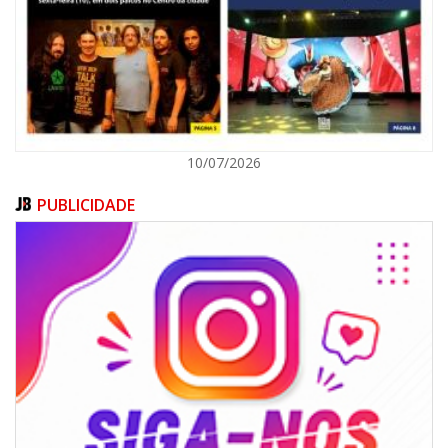
POLÍTICA
10/07/2026
PUBLICIDADE