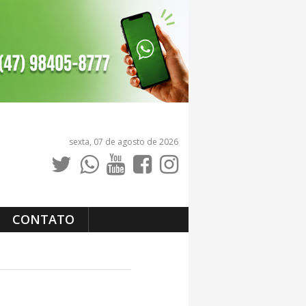
sexta, 07 de agosto de 2026
CONTATO