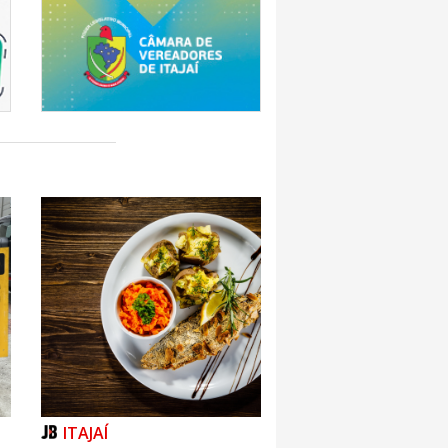
ITAJAÍ