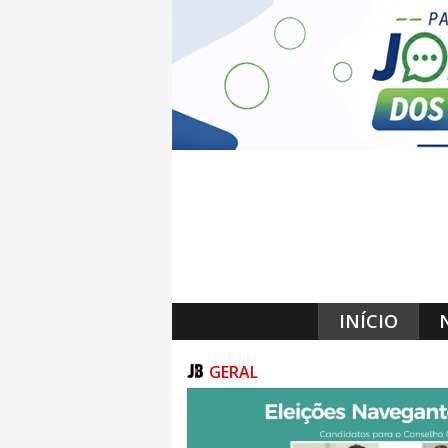
INÍCIO
GERAL