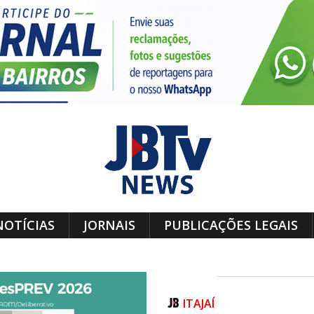
NOTÍCIAS
JORNAIS
PUBLICAÇÕES LEGAIS
ITAJAÍ