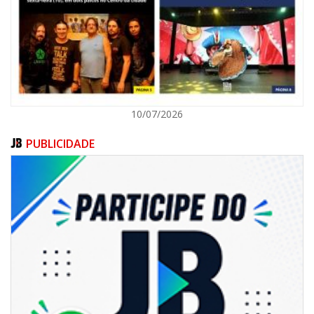
ITAJAÍ
10/07/2026
PUBLICIDADE