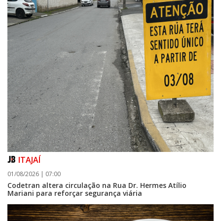
ITAJAÍ
01/08/2026 | 07:00
Codetran altera circulação na Rua Dr. Hermes Atílio
Mariani para reforçar segurança viária