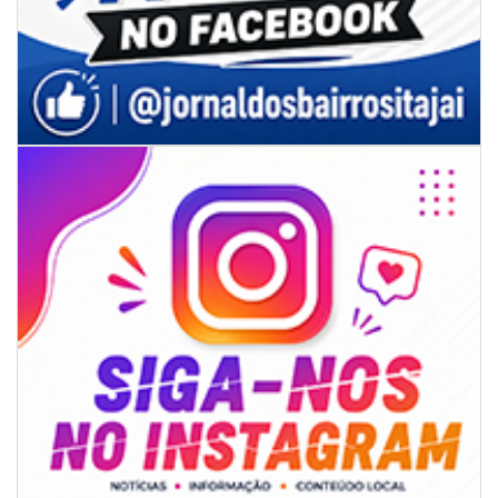
06/08/2026 | 07:00
Secretaria de Cultura retoma oficinas culturais com diversas
modalidades para a comunidade
BALNEÁRIO CAMBORIÚ