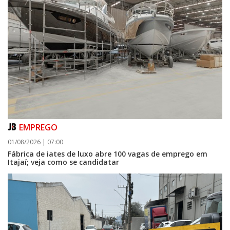
EMPREGO
01/08/2026 | 07:00
Fábrica de iates de luxo abre 100 vagas de emprego em
Itajaí; veja como se candidatar