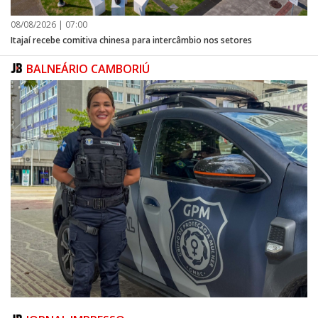
08/08/2026 | 07:00
Itajaí recebe comitiva chinesa para intercâmbio nos setores
BALNEÁRIO CAMBORIÚ