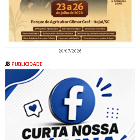
ITAJAÍ
20/07/2026
PUBLICIDADE