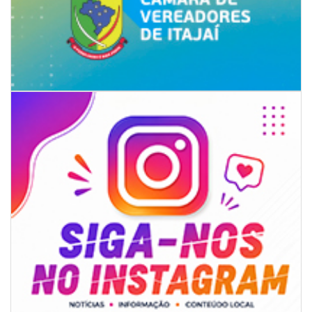
08/08/2026 | 07:00
Univali e Câmara de Vereadores de Itajaí reúnem especialistas para
discutir políticas públicas e inovação
BALNEÁRIO CAMBORIÚ