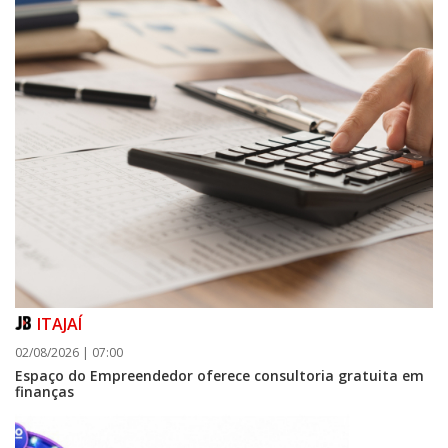
ITAJAÍ
02/08/2026 | 07:00
Espaço do Empreendedor oferece consultoria gratuita em
finanças