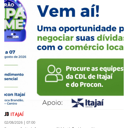
ITAJAÍ
02/08/2026 | 07:00