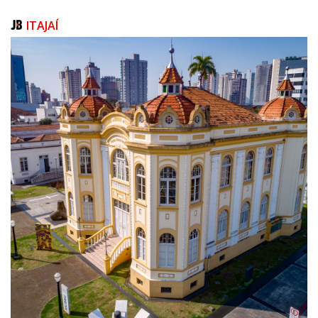
ITAJAÍ