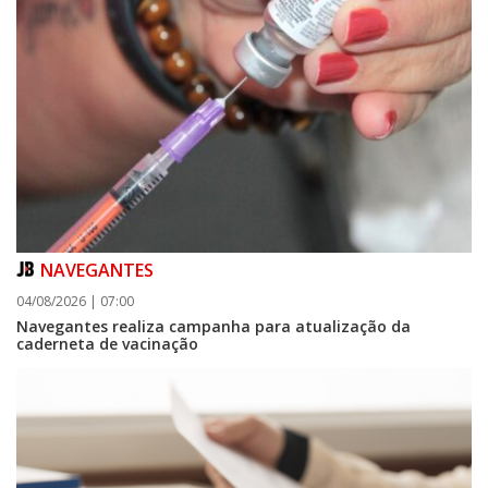
NAVEGANTES
04/08/2026 | 07:00
Navegantes realiza campanha para atualização da
caderneta de vacinação