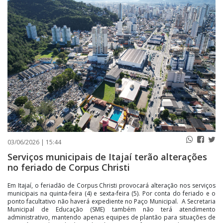
PUBLICAÇÕES LEGAIS
CONTATO
03/06/2026 | 15:44
Serviços municipais de Itajaí terão alterações
no feriado de Corpus Christi
Em Itajaí, o feriadão de Corpus Christi provocará alteração nos serviços
municipais na quinta-feira (4) e sexta-feira (5). Por conta do feriado e o
ponto facultativo não haverá expediente no Paço Municipal. A Secretaria
Municipal de Educação (SME) também não terá atendimento
administrativo, mantendo apenas equipes de plantão para situações de