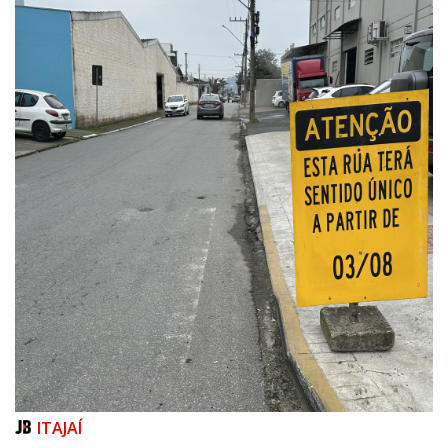
ITAJAÍ