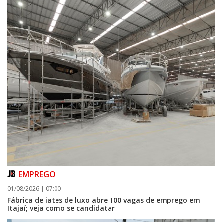
EMPREGO
01/08/2026 | 07:00
Fábrica de iates de luxo abre 100 vagas de emprego em
Itajaí; veja como se candidatar