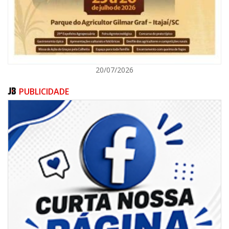
20/07/2026
PUBLICIDADE
08/08/2026 | 07:00