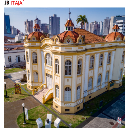
ITAJAÍ