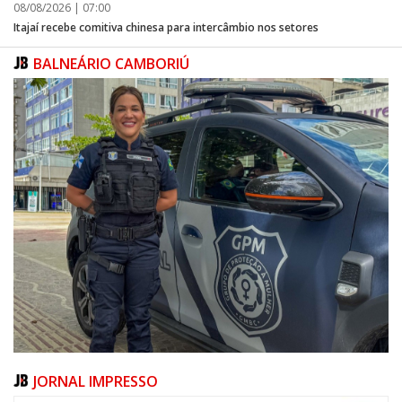
08/08/2026 | 07:00
Itajaí recebe comitiva chinesa para intercâmbio nos setores
BALNEÁRIO CAMBORIÚ
JORNAL IMPRESSO