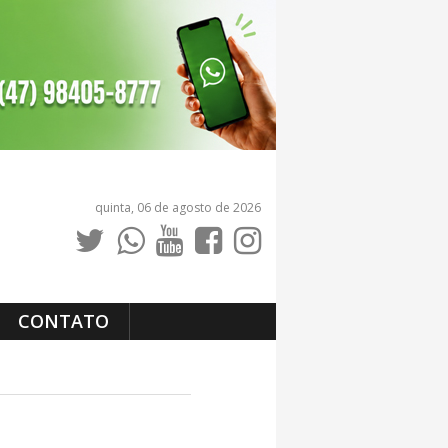
quinta, 06 de agosto de 2026
CONTATO