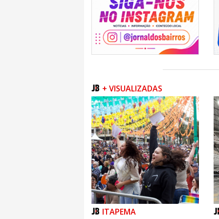
+ VISUALIZADAS
ITAPEMA