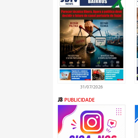
31/07/2026
PUBLICIDADE