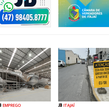
EMPREGO
ITAJAÍ