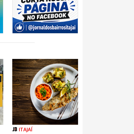
ITAJAÍ