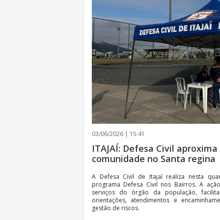
03/06/2026 | 15:41
ITAJAÍ: Defesa Civil aproxima
comunidade no Santa regina
A Defesa Civil de Itajaí realiza nesta qu
programa Defesa Civil nos Bairros. A aç
serviços do órgão da população, facil
orientações, atendimentos e encaminham
gestão de riscos.