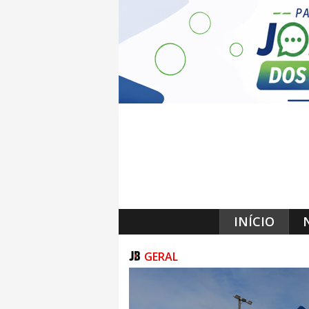
INÍCIO
GERAL