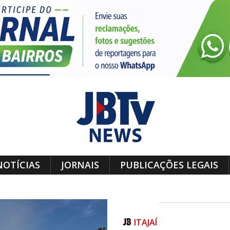
NOTÍCIAS
JORNAIS
PUBLICAÇÕES LEGAIS
ITAJAÍ