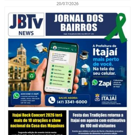
20/07/2026
06/08/2026 | 07:00
Secretaria de Cultura retoma oficinas culturais com diversas
modalidades para a comunidade