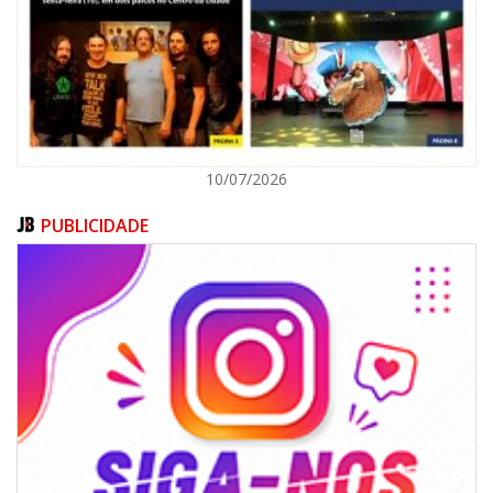
BALNEÁRIO CAMBORIÚ
10/07/2026
PUBLICIDADE