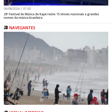
06/08/2026 | 07:00
28º Festival de Música de Itajaí reúne 15 shows nacionais e grandes
nomes da música brasileira
NAVEGANTES