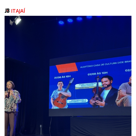
ITAJAÍ