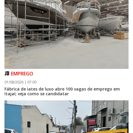
EMPREGO
01/08/2026 | 07:00
Fábrica de iates de luxo abre 100 vagas de emprego em
Itajaí; veja como se candidatar