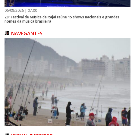
06/08/2026 | 07:00
28º Festival de Música de Itajaí reúne 15 shows nacionais e grandes
nomes da música brasileira
NAVEGANTES