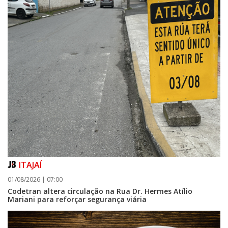
ITAJAÍ
01/08/2026 | 07:00
Codetran altera circulação na Rua Dr. Hermes Atílio
Mariani para reforçar segurança viária