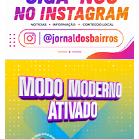
06/08/2026 | 07:00
Secretaria de Cultura retoma oficinas culturais com diversas
modalidades para a comunidade
BALNEÁRIO CAMBORIÚ