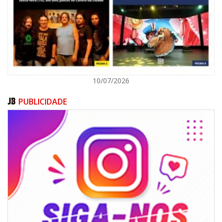
ITAPEMA
10/07/2026
PUBLICIDADE