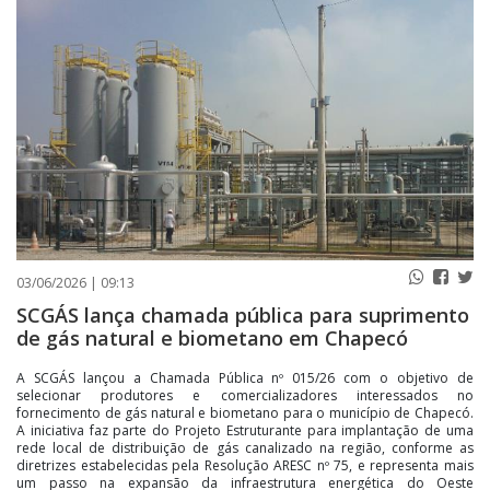
PUBLICAÇÕES LEGAIS
CONTATO
03/06/2026 | 09:13
SCGÁS lança chamada pública para suprimento
de gás natural e biometano em Chapecó
A SCGÁS lançou a Chamada Pública nº 015/26 com o objetivo de
selecionar produtores e comercializadores interessados no
fornecimento de gás natural e biometano para o município de Chapecó.
A iniciativa faz parte do Projeto Estruturante para implantação de uma
rede local de distribuição de gás canalizado na região, conforme as
diretrizes estabelecidas pela Resolução ARESC nº 75, e representa mais
um passo na expansão da infraestrutura energética do Oeste