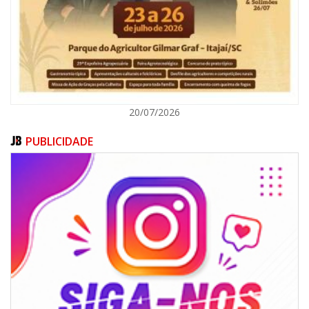
ITAJAÍ
20/07/2026
PUBLICIDADE