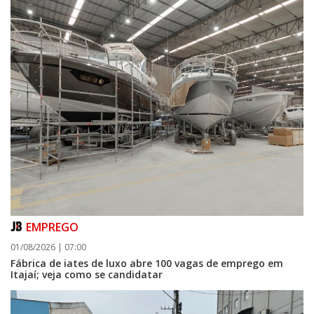
EMPREGO
01/08/2026 | 07:00
Fábrica de iates de luxo abre 100 vagas de emprego em
Itajaí; veja como se candidatar