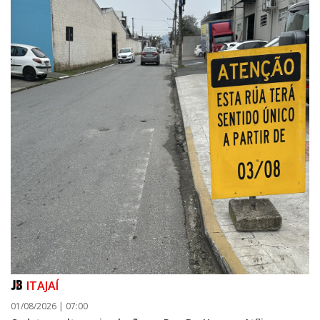
ITAJAÍ
01/08/2026 | 07:00