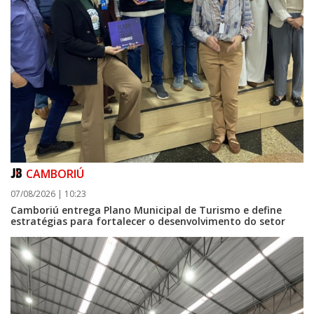
CAMBORIÚ
07/08/2026 | 10:23
Camboriú entrega Plano Municipal de Turismo e define
estratégias para fortalecer o desenvolvimento do setor